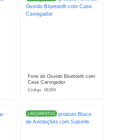
Fone de Ouvido Bluetooth com
Case Carregador
Código: 09288
LANÇAMENTOS