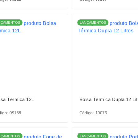
NÇAMENTOS
LANÇAMENTOS
lsa Térmica 12L
Bolsa Térmica Dupla 12 Lit
igo: 09158
Código: 19076
NÇAMENTOS
LANÇAMENTOS