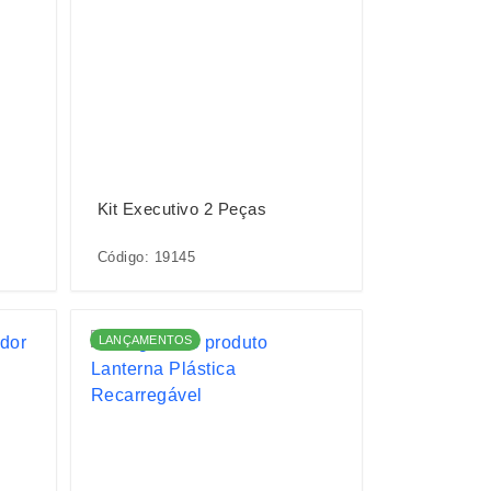
Kit Executivo 2 Peças
Código: 19145
LANÇAMENTOS