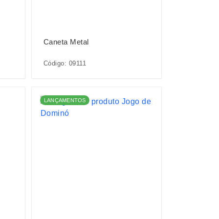
Caneta Metal
Código: 09111
LANÇAMENTOS