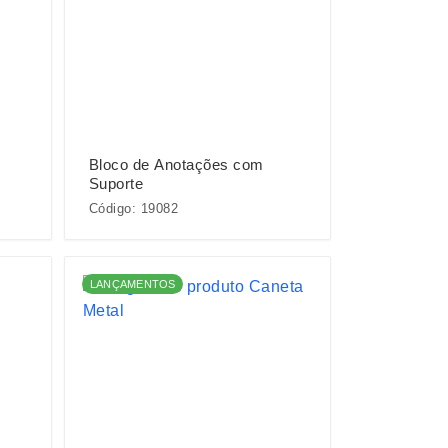
Bloco de Anotações com
Suporte
Código: 19082
LANÇAMENTOS