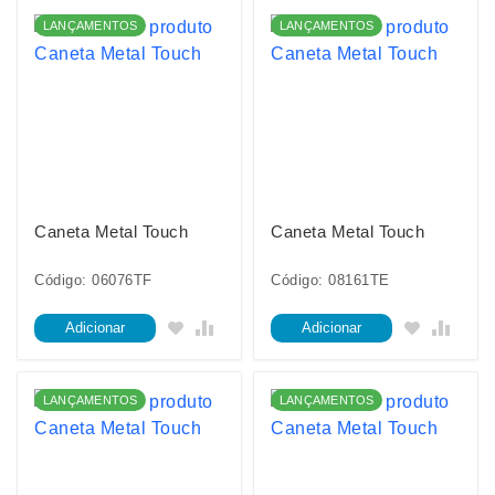
LANÇAMENTOS
LANÇAMENTOS
Caneta Metal Touch
Caneta Metal Touch
Código: 06076TF
Código: 08161TE
Adicionar
Adicionar
LANÇAMENTOS
LANÇAMENTOS