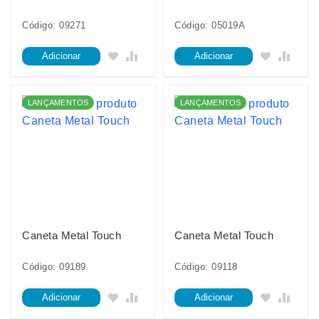
Código: 09271
Código: 05019A
Adicionar
Adicionar
LANÇAMENTOS
LANÇAMENTOS
Caneta Metal Touch
Caneta Metal Touch
Código: 09189
Código: 09118
Adicionar
Adicionar