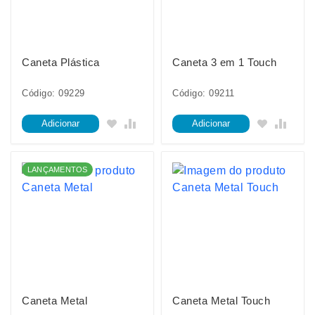
Caneta Plástica
Caneta 3 em 1 Touch
Código: 09229
Código: 09211
Adicionar
Adicionar
LANÇAMENTOS
Caneta Metal
Caneta Metal Touch