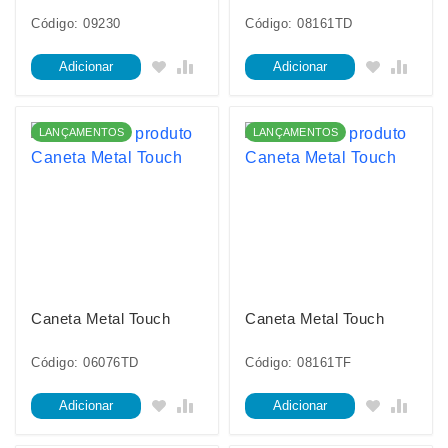
Código: 09230
Código: 08161TD
Adicionar
Adicionar
LANÇAMENTOS
LANÇAMENTOS
Caneta Metal Touch
Caneta Metal Touch
Código: 06076TD
Código: 08161TF
Adicionar
Adicionar