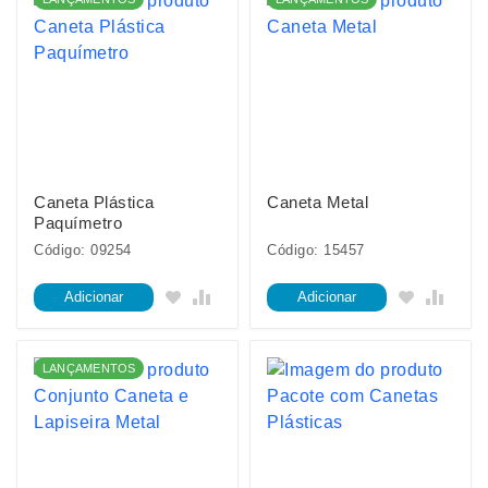
Caneta Plástica
Caneta Metal
Paquímetro
Código: 09254
Código: 15457
Adicionar
Adicionar
LANÇAMENTOS