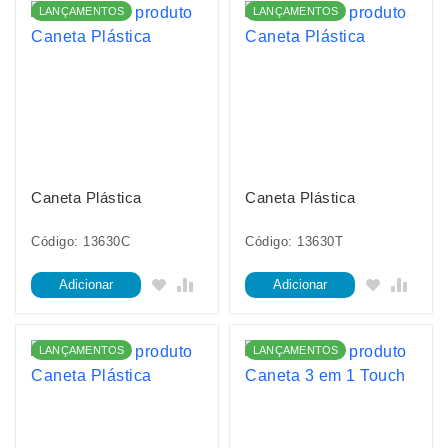
LANÇAMENTOS
LANÇAMENTOS
Caneta Plástica
Caneta Plástica
Código: 13630C
Código: 13630T
Adicionar
Adicionar
LANÇAMENTOS
LANÇAMENTOS