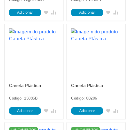
Adicionar
Adicionar
Caneta Plástica
Caneta Plástica
Código: 15085B
Código: 00206
Adicionar
Adicionar
LANÇAMENTOS
LANÇAMENTOS