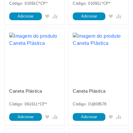
Código: 01091C*CP*
Código: 01091L*CP*
Adicionar
Adicionar
Caneta Plástica
Caneta Plástica
Código: 06161L*CP*
Código: O@08578
Adicionar
Adicionar