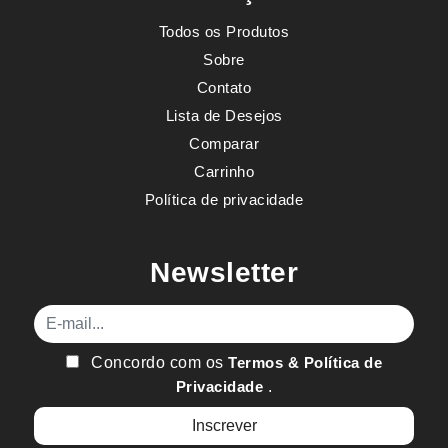
Todos os Produtos
Sobre
Contato
Lista de Desejos
Comparar
Carrinho
Política de privacidade
Newsletter
E-mail
Concordo com os
Termos & Política de
Privacidade
.