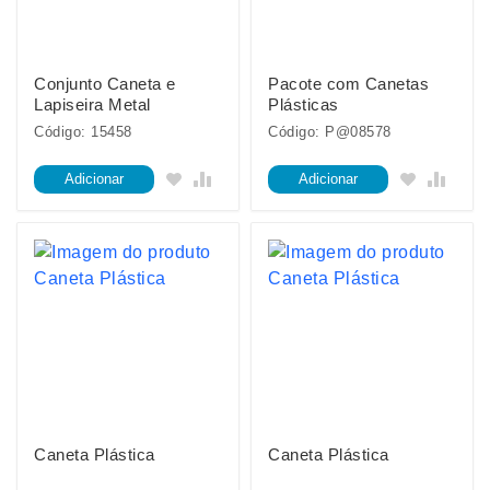
Conjunto Caneta e
Pacote com Canetas
Lapiseira Metal
Plásticas
Código: 15458
Código: P@08578
Adicionar
Adicionar
Caneta Plástica
Caneta Plástica