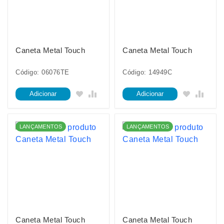
Caneta Metal Touch
Caneta Metal Touch
Código: 06076TE
Código: 14949C
Adicionar
Adicionar
LANÇAMENTOS
LANÇAMENTOS
Caneta Metal Touch
Caneta Metal Touch