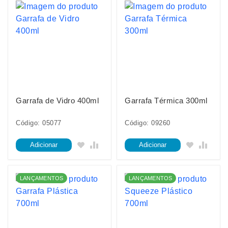
Garrafa de Vidro 400ml
Garrafa Térmica 300ml
Código: 05077
Código: 09260
Adicionar
Adicionar
LANÇAMENTOS
LANÇAMENTOS