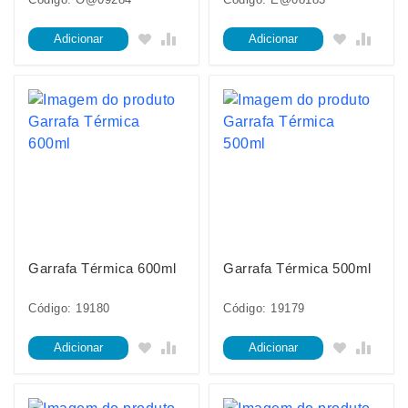
Adicionar
Adicionar
Garrafa Térmica 600ml
Garrafa Térmica 500ml
Código: 19180
Código: 19179
Adicionar
Adicionar