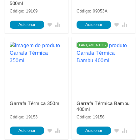
500ml
Código: 19169
Código: 09053A
Adicionar
Adicionar
LANÇAMENTOS
Garrafa Térmica 350ml
Garrafa Térmica Bambu
400ml
Código: 19153
Código: 19156
Adicionar
Adicionar