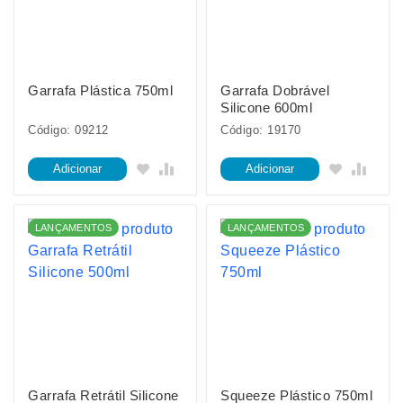
Garrafa Plástica 750ml
Garrafa Dobrável
Silicone 600ml
Código: 09212
Código: 19170
Adicionar
Adicionar
LANÇAMENTOS
LANÇAMENTOS
Garrafa Retrátil Silicone
Squeeze Plástico 750ml