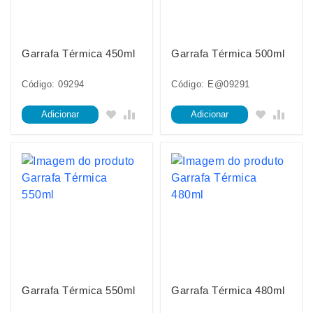
Garrafa Térmica 450ml
Garrafa Térmica 500ml
Código: 09294
Código: E@09291
Adicionar
Adicionar
Garrafa Térmica 550ml
Garrafa Térmica 480ml