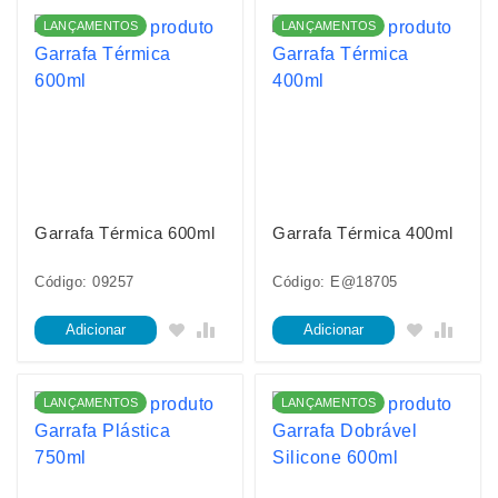
LANÇAMENTOS
LANÇAMENTOS
Garrafa Térmica 600ml
Garrafa Térmica 400ml
Código: 09257
Código: E@18705
Adicionar
Adicionar
LANÇAMENTOS
LANÇAMENTOS