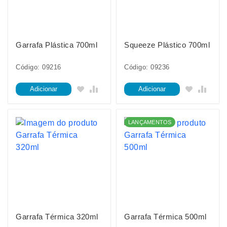
Garrafa Plástica 700ml
Squeeze Plástico 700ml
Código: 09216
Código: 09236
Adicionar
Adicionar
LANÇAMENTOS
Garrafa Térmica 320ml
Garrafa Térmica 500ml