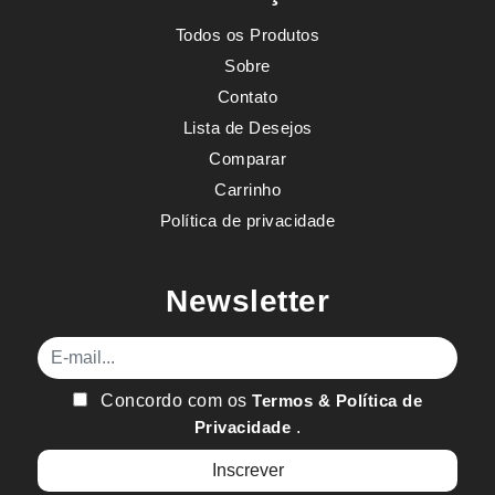
Todos os Produtos
Sobre
Contato
Lista de Desejos
Comparar
Carrinho
Política de privacidade
Newsletter
E-mail
Concordo com os
Termos & Política de
Privacidade
.