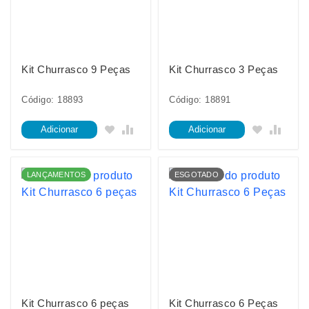
Kit Churrasco 9 Peças
Kit Churrasco 3 Peças
Código: 18893
Código: 18891
Adicionar
Adicionar
LANÇAMENTOS
ESGOTADO
Kit Churrasco 6 peças
Kit Churrasco 6 Peças