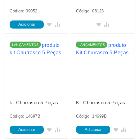
Código: 09052
Código: 08123
Adicionar
LANÇAMENTOS
LANÇAMENTOS
kit Churrasco 5 Peças
Kit Churrasco 5 Peças
Código: 14697B
Código: 14699B
Adicionar
Adicionar