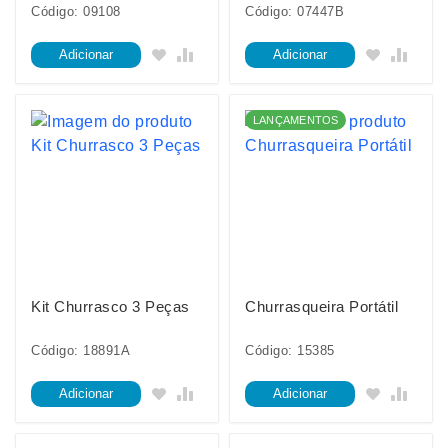
Código: 09108
Código: 07447B
Adicionar
Adicionar
LANÇAMENTOS
Kit Churrasco 3 Peças
Churrasqueira Portátil
Código: 18891A
Código: 15385
Adicionar
Adicionar