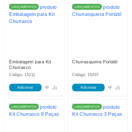
LANÇAMENTOS
LANÇAMENTOS
Embalagem para Kit
Churrasqueira Portátil
Churrasco
Código: 15211
Código: 15207
Adicionar
Adicionar
LANÇAMENTOS
LANÇAMENTOS