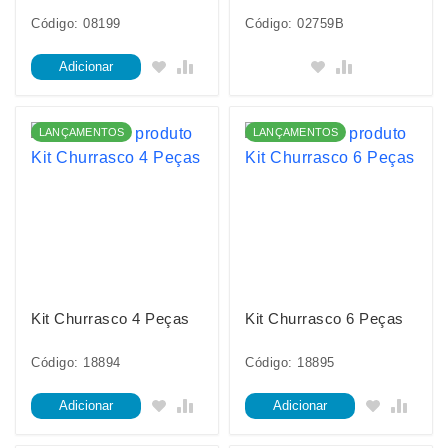
Código: 08199
Código: 02759B
Adicionar
LANÇAMENTOS
LANÇAMENTOS
Kit Churrasco 4 Peças
Kit Churrasco 6 Peças
Código: 18894
Código: 18895
Adicionar
Adicionar