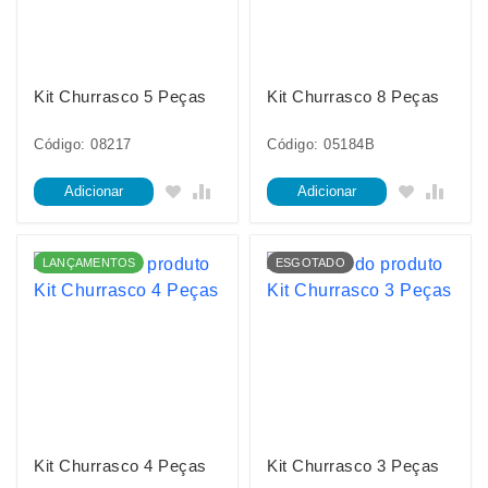
Kit Churrasco 5 Peças
Kit Churrasco 8 Peças
Código: 08217
Código: 05184B
Adicionar
Adicionar
LANÇAMENTOS
ESGOTADO
Kit Churrasco 4 Peças
Kit Churrasco 3 Peças