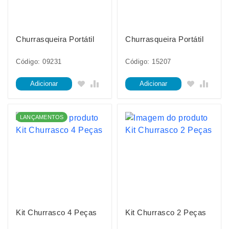
Churrasqueira Portátil
Churrasqueira Portátil
Código: 09231
Código: 15207
Adicionar
Adicionar
LANÇAMENTOS
Kit Churrasco 4 Peças
Kit Churrasco 2 Peças