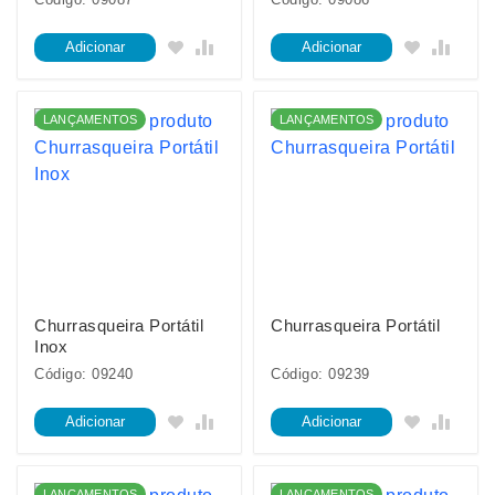
Adicionar
Adicionar
LANÇAMENTOS
LANÇAMENTOS
Churrasqueira Portátil
Churrasqueira Portátil
Inox
Código: 09240
Código: 09239
Adicionar
Adicionar
LANÇAMENTOS
LANÇAMENTOS