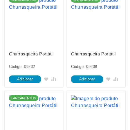
Churrasqueira Portátil
Churrasqueira Portátil
Código: 09232
Código: 09238
Adicionar
Adicionar
LANÇAMENTOS