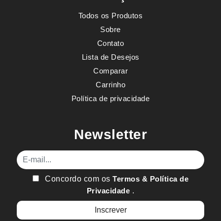
Todos os Produtos
Sobre
Contato
Lista de Desejos
Comparar
Carrinho
Política de privacidade
Newsletter
E-mail
Concordo com os
Termos & Política de
Privacidade
.