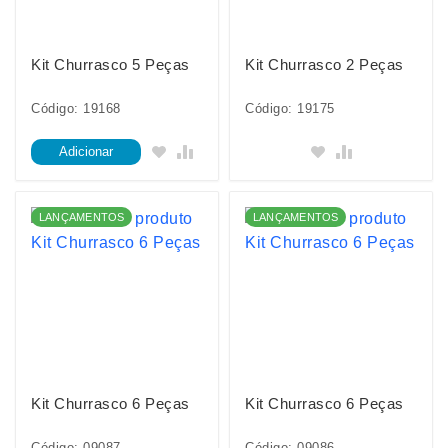
Kit Churrasco 5 Peças
Kit Churrasco 2 Peças
Código: 19168
Código: 19175
Adicionar
LANÇAMENTOS
LANÇAMENTOS
Kit Churrasco 6 Peças
Kit Churrasco 6 Peças
Código: 09087
Código: 09086