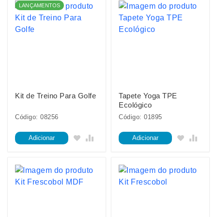
LANÇAMENTOS
Kit de Treino Para Golfe
Tapete Yoga TPE
Ecológico
Código: 08256
Código: 01895
Adicionar
Adicionar