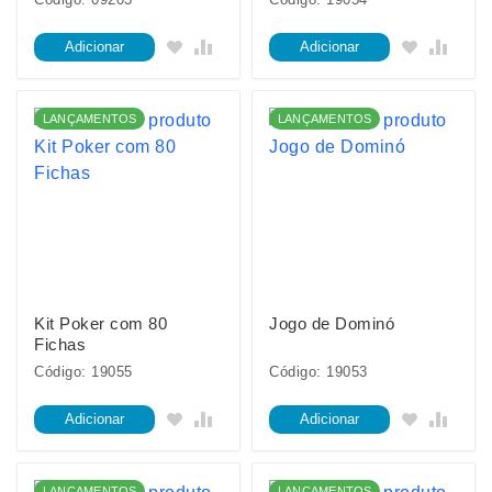
Adicionar
Adicionar
LANÇAMENTOS
LANÇAMENTOS
Kit Poker com 80
Jogo de Dominó
Fichas
Código: 19055
Código: 19053
Adicionar
Adicionar
LANÇAMENTOS
LANÇAMENTOS