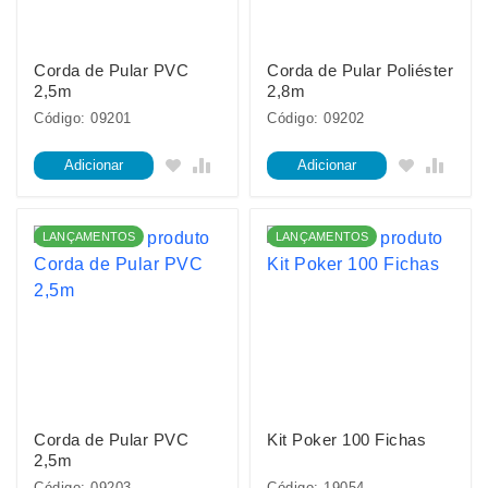
Corda de Pular PVC
Corda de Pular Poliéster
2,5m
2,8m
Código: 09201
Código: 09202
Adicionar
Adicionar
LANÇAMENTOS
LANÇAMENTOS
Corda de Pular PVC
Kit Poker 100 Fichas
2,5m
Código: 09203
Código: 19054