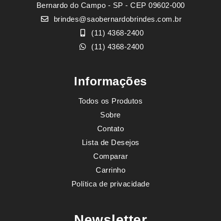
Bernardo do Campo - SP - CEP 09602-000
brindes@saobernardobrindes.com.br
(11) 4368-2400
(11) 4368-2400
Informações
Todos os Produtos
Sobre
Contato
Lista de Desejos
Comparar
Carrinho
Política de privacidade
Newsletter