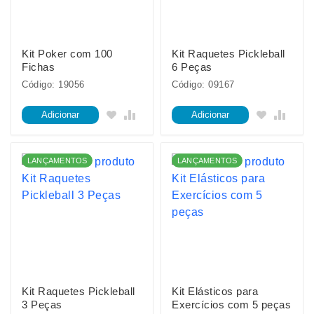
Kit Poker com 100
Kit Raquetes Pickleball
Fichas
6 Peças
Código: 19056
Código: 09167
Adicionar
Adicionar
LANÇAMENTOS
LANÇAMENTOS
Kit Raquetes Pickleball
Kit Elásticos para
3 Peças
Exercícios com 5 peças