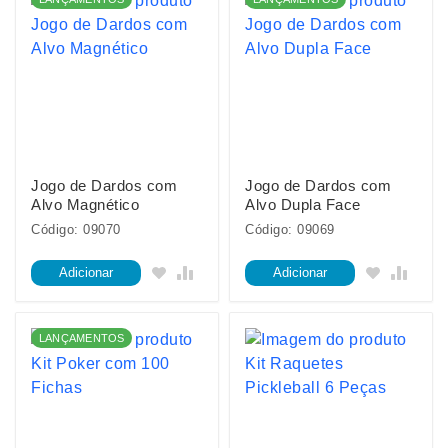
Jogo de Dardos com
Jogo de Dardos com
Alvo Magnético
Alvo Dupla Face
Código: 09070
Código: 09069
Adicionar
Adicionar
LANÇAMENTOS