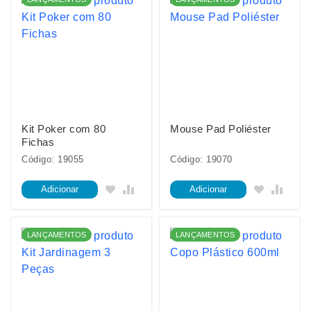
Kit Poker com 80
Mouse Pad Poliéster
Fichas
Código: 19055
Código: 19070
Adicionar
Adicionar
LANÇAMENTOS
LANÇAMENTOS