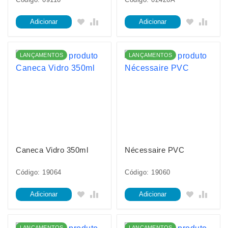
Adicionar
Adicionar
LANÇAMENTOS
LANÇAMENTOS
Caneca Vidro 350ml
Nécessaire PVC
Código: 19064
Código: 19060
Adicionar
Adicionar
LANÇAMENTOS
LANÇAMENTOS