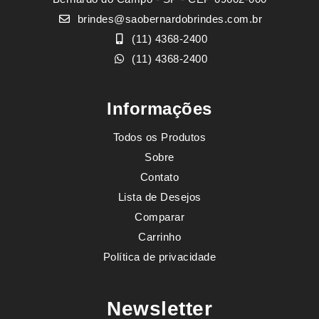
brindes@saobernardobrindes.com.br
(11) 4368-2400
(11) 4368-2400
Informações
Todos os Produtos
Sobre
Contato
Lista de Desejos
Comparar
Carrinho
Política de privacidade
Newsletter