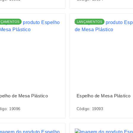
NÇAMENTOS
LANÇAMENTOS
pelho de Mesa Plástico
Espelho de Mesa Plástico
igo: 19096
Código: 19093