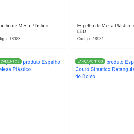
pelho de Mesa Plástico
Espelho de Mesa Plástico
LED
igo: 18983
Código: 18981
NÇAMENTOS
LANÇAMENTOS