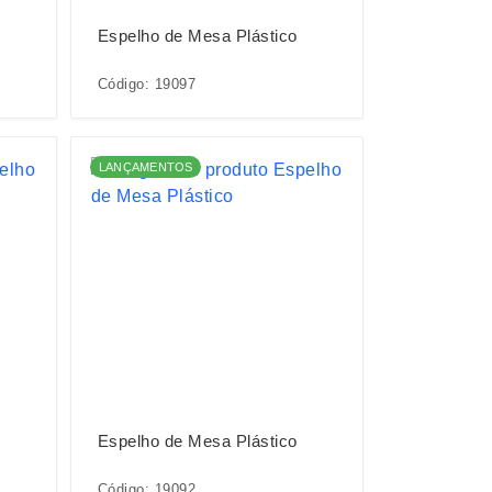
Espelho de Mesa Plástico
Código: 19097
LANÇAMENTOS
Espelho de Mesa Plástico
Código: 19092