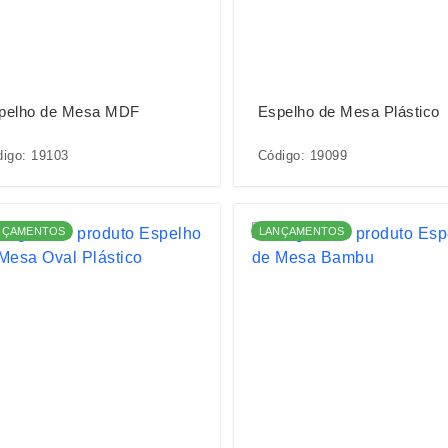
pelho de Mesa MDF
Espelho de Mesa Plástico
igo: 19103
Código: 19099
NÇAMENTOS
LANÇAMENTOS