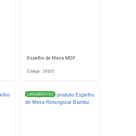
Espelho de Mesa MDF
Código: 19102
LANÇAMENTOS