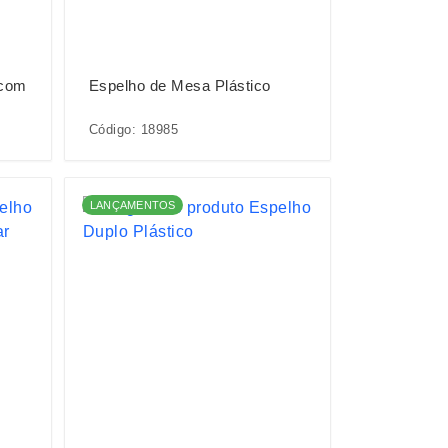
 com
Espelho de Mesa Plástico
Código: 18985
LANÇAMENTOS