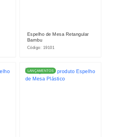
Espelho de Mesa Retangular
Bambu
Código: 19101
LANÇAMENTOS