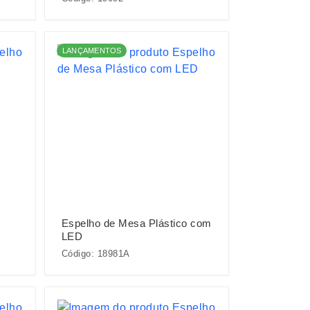
LANÇAMENTOS
Espelho de Mesa Plástico com
LED
Código: 18981A