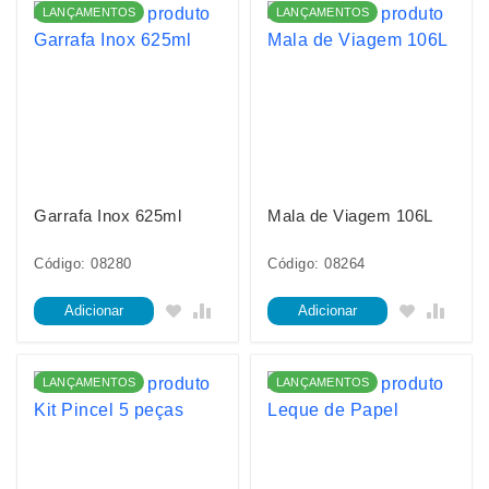
LANÇAMENTOS
LANÇAMENTOS
Garrafa Inox 625ml
Mala de Viagem 106L
Código: 08280
Código: 08264
Adicionar
Adicionar
LANÇAMENTOS
LANÇAMENTOS