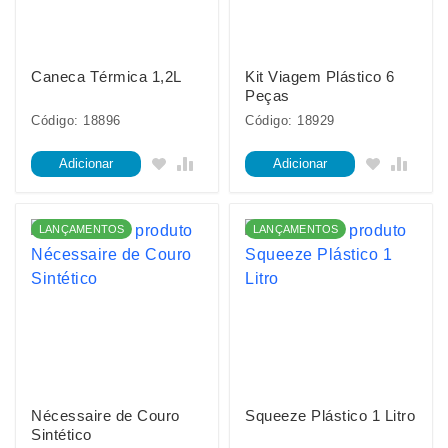
Caneca Térmica 1,2L
Kit Viagem Plástico 6
Peças
Código: 18896
Código: 18929
Adicionar
Adicionar
LANÇAMENTOS
LANÇAMENTOS
Nécessaire de Couro
Squeeze Plástico 1 Litro
Sintético