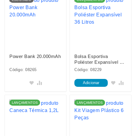
Power Bank 20.000mAh
Bolsa Esportiva
Poliéster Expansível 36
Litros
Código: 08265
Código: 08229
Adicionar
LANÇAMENTOS
LANÇAMENTOS