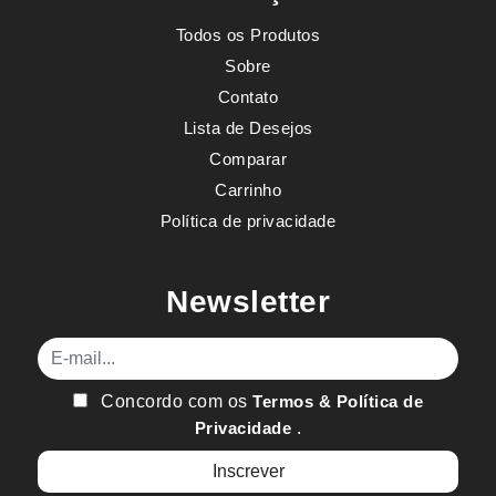
Todos os Produtos
Sobre
Contato
Lista de Desejos
Comparar
Carrinho
Política de privacidade
Newsletter
E-mail
Concordo com os
Termos & Política de
Privacidade
.