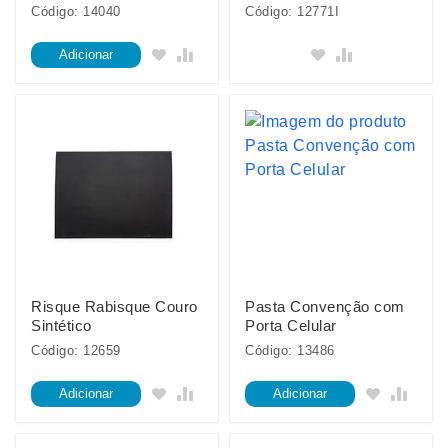
Código: 14040
Código: 12771I
Adicionar
Risque Rabisque Couro
Pasta Convenção com
Sintético
Porta Celular
Código: 12659
Código: 13486
Adicionar
Adicionar