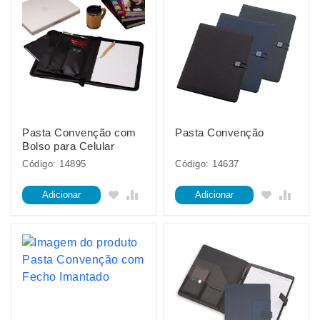
Pasta Convenção com
Pasta Convenção
Bolso para Celular
Código: 14895
Código: 14637
Adicionar
Adicionar