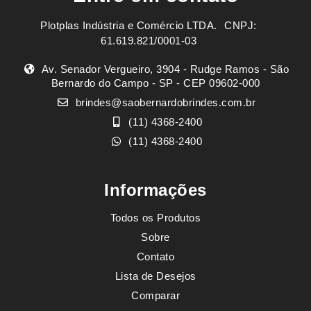
Plotplas Indústria e Comércio LTDA. ㅤㅤㅤ CNPJ:
61.619.821/0001-03
Av. Senador Vergueiro, 3904 - Rudge Ramos - São
Bernardo do Campo - SP - CEP 09602-000
brindes@saobernardobrindes.com.br
(11) 4368-2400
(11) 4368-2400
Informações
Todos os Produtos
Sobre
Contato
Lista de Desejos
Comparar