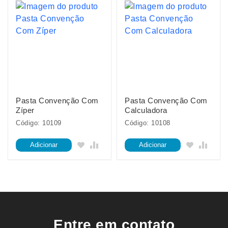
Pasta Convenção Com
Pasta Convenção Com
Zíper
Calculadora
Código: 10109
Código: 10108
Adicionar
Adicionar
Entre em contato