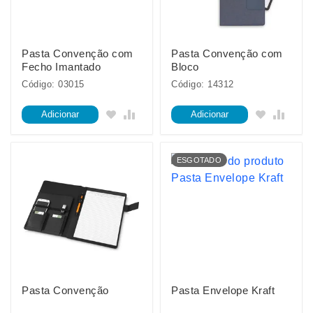
Pasta Convenção com
Pasta Convenção com
Fecho Imantado
Bloco
Código: 03015
Código: 14312
Adicionar
Adicionar
ESGOTADO
Pasta Convenção
Pasta Envelope Kraft