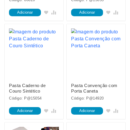
Adicionar
Adicionar
Pasta Caderno de
Pasta Convenção com
Couro Sintético
Porta Caneta
Código: P@15054
Código: P@14920
Adicionar
Adicionar