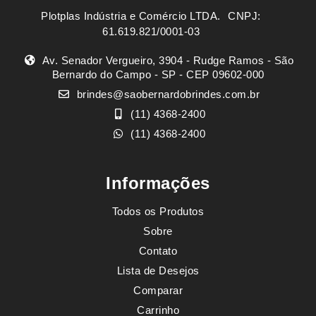
Plotplas Indústria e Comércio LTDA. ㅤㅤㅤ CNPJ:
61.619.821/0001-03
Av. Senador Vergueiro, 3904 - Rudge Ramos - São
Bernardo do Campo - SP - CEP 09602-000
brindes@saobernardobrindes.com.br
(11) 4368-2400
(11) 4368-2400
Informações
Todos os Produtos
Sobre
Contato
Lista de Desejos
Comparar
Carrinho