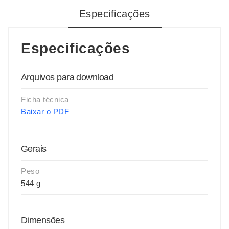
Especificações
Especificações
Arquivos para download
Ficha técnica
Baixar o PDF
Gerais
Peso
544 g
Dimensões