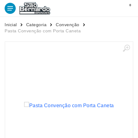
0
Inicial
Categoria
Convenção
Pasta Convenção com Porta Caneta