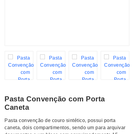
Pasta Convenção com Porta
Caneta
Pasta convenção de couro sintético, possui porta
caneta, dois compartimentos, sendo um para arquivar