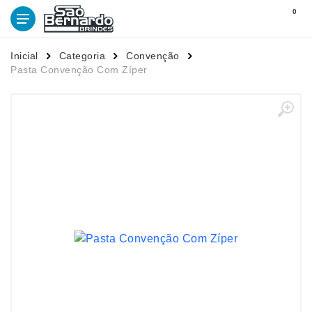
0
Inicial
Categoria
Convenção
Pasta Convenção Com Zíper