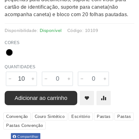
cartão de identificação, suporte para caneta(não
acompanha caneta) e bloco com 20 folhas pautadas.
Disponibilidade:
Disponível
Código: 10109
CORES
QUANTIDADES
Adicionar ao carrinho
Convenção
Couro Sintético
Escritório
Pastas
Pastas
Pastas Convenção
Compartilhar