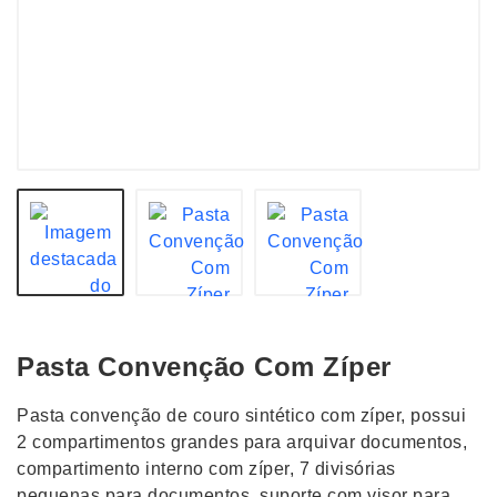
Pasta Convenção Com Zíper
Pasta convenção de couro sintético com zíper, possui
2 compartimentos grandes para arquivar documentos,
compartimento interno com zíper, 7 divisórias
pequenas para documentos, suporte com visor para