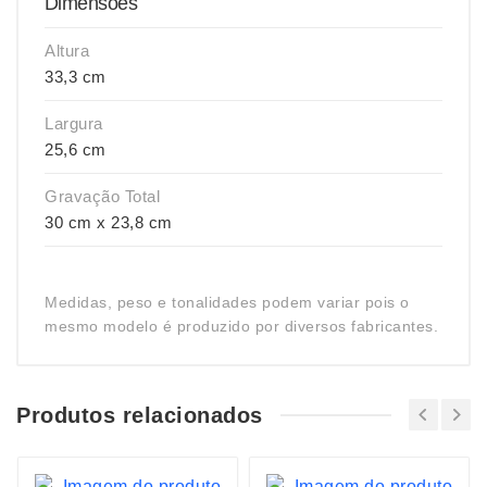
Dimensões
Altura
33,3 cm
Largura
25,6 cm
Gravação Total
30 cm x 23,8 cm
Medidas, peso e tonalidades podem variar pois o
mesmo modelo é produzido por diversos fabricantes.
Produtos relacionados