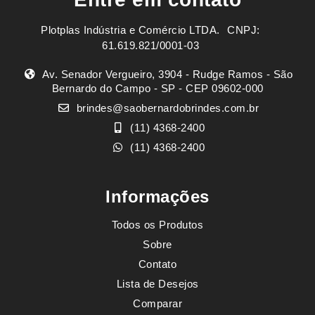
Plotplas Indústria e Comércio LTDA. ㅤㅤㅤ CNPJ:
61.619.821/0001-03
Av. Senador Vergueiro, 3904 - Rudge Ramos - São
Bernardo do Campo - SP - CEP 09602-000
brindes@saobernardobrindes.com.br
(11) 4368-2400
(11) 4368-2400
Informações
Todos os Produtos
Sobre
Contato
Lista de Desejos
Comparar