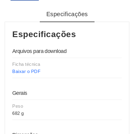
Especificações
Especificações
Arquivos para download
Ficha técnica
Baixar o PDF
Gerais
Peso
682 g