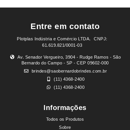
Entre em contato
Plotplas Indústria e Comércio LTDA. ㅤㅤㅤ CNPJ:
61.619.821/0001-03
Av. Senador Vergueiro, 3904 - Rudge Ramos - São
Bernardo do Campo - SP - CEP 09602-000
brindes@saobernardobrindes.com.br
(11) 4368-2400
(11) 4368-2400
Informações
Todos os Produtos
Sobre