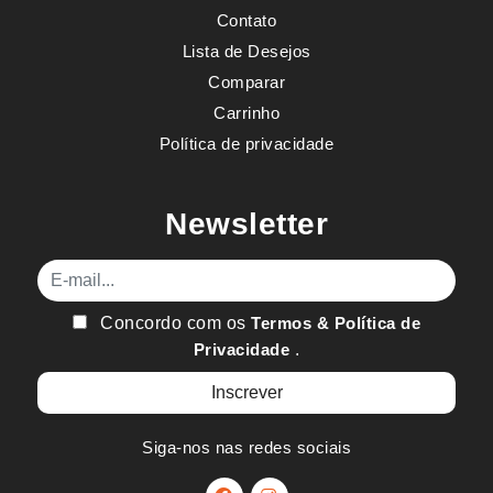
Contato
Lista de Desejos
Comparar
Carrinho
Política de privacidade
Newsletter
E-mail
Concordo com os
Termos & Política de
Privacidade
.
Siga-nos nas redes sociais