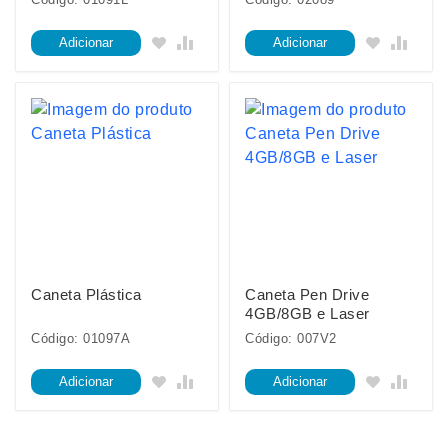
Adicionar
Adicionar
Caneta Plástica
Caneta Pen Drive
4GB/8GB e Laser
Código: 01097A
Código: 007V2
Adicionar
Adicionar