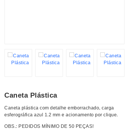
Caneta Plástica
Caneta plástica com detalhe emborrachado, carga
esferográfica azul 1.2 mm e acionamento por clique.
OBS.: PEDIDOS MÍNIMO DE 50 PEÇAS!