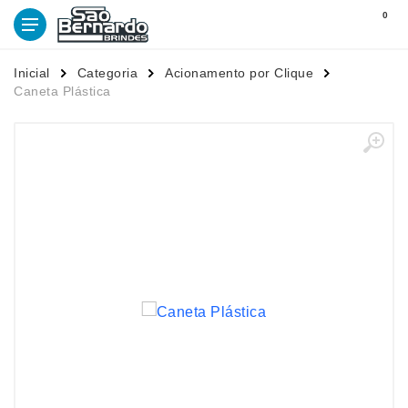
0
Inicial
Categoria
Acionamento por Clique
Caneta Plástica