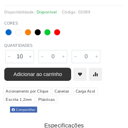
Disponibilidade:
Disponível
Código: 02089
CORES
QUANTIDADES
Adicionar ao carrinho
Acionamento por Clique
Canetas
Carga Azul
Escrita 1.2mm
Plásticas
Compartilhar
Especificações