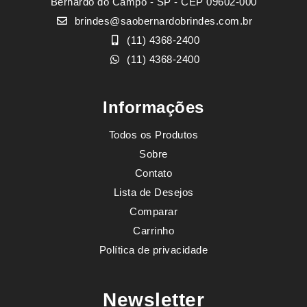
Bernardo do Campo - SP - CEP 09602-000
brindes@saobernardobrindes.com.br
(11) 4368-2400
(11) 4368-2400
Informações
Todos os Produtos
Sobre
Contato
Lista de Desejos
Comparar
Carrinho
Política de privacidade
Newsletter