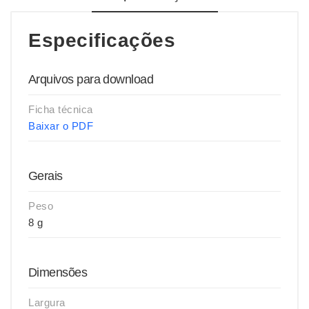
Especificações
Arquivos para download
Ficha técnica
Baixar o PDF
Gerais
Peso
8 g
Dimensões
Largura