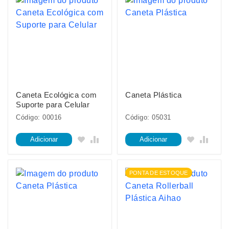
Caneta Ecológica com
Caneta Plástica
Suporte para Celular
Código: 00016
Código: 05031
Adicionar
Adicionar
PONTA DE ESTOQUE