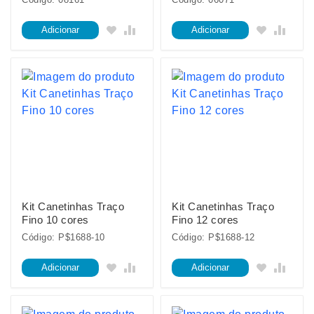
Adicionar
Adicionar
Kit Canetinhas Traço
Kit Canetinhas Traço
Fino 10 cores
Fino 12 cores
Código: P$1688-10
Código: P$1688-12
Adicionar
Adicionar