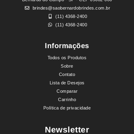
brindes@saobernardobrindes.com.br
(11) 4368-2400
(11) 4368-2400
Informações
Todos os Produtos
Sobre
Contato
Lista de Desejos
Comparar
Carrinho
Política de privacidade
Newsletter