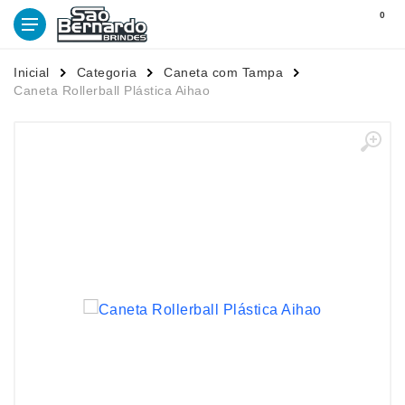
0
Inicial
Categoria
Caneta com Tampa
Caneta Rollerball Plástica Aihao