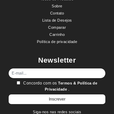
Sobre
Contato
Lista de Desejos
Comparar
Carrinho
Política de privacidade
Newsletter
E-mail
Concordo com os
Termos & Política de
Privacidade
.
Siga-nos nas redes sociais