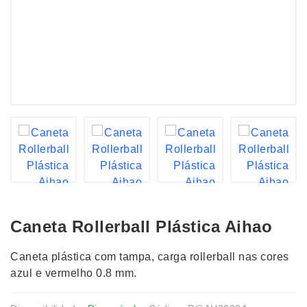
Caneta Rollerball Plástica Aihao
Caneta plástica com tampa, carga rollerball nas cores
azul e vermelho 0.8 mm.