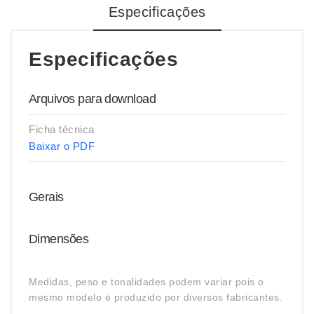
Especificações
Especificações
Arquivos para download
Ficha técnica
Baixar o PDF
Gerais
Dimensões
Medidas, peso e tonalidades podem variar pois o
mesmo modelo é produzido por diversos fabricantes.