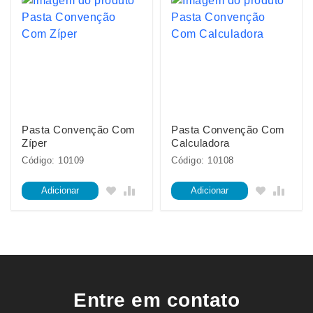
Pasta Convenção Com
Pasta Convenção Com
Zíper
Calculadora
Código: 10109
Código: 10108
Adicionar
Adicionar
Entre em contato