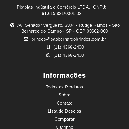
Plotplas Indústria e Comércio LTDA. ㅤㅤㅤ CNPJ:
61.619.821/0001-03
Av. Senador Vergueiro, 3904 - Rudge Ramos - São
Bernardo do Campo - SP - CEP 09602-000
brindes@saobernardobrindes.com.br
(11) 4368-2400
(11) 4368-2400
Informações
Todos os Produtos
Sobre
Contato
Lista de Desejos
Comparar
Carrinho