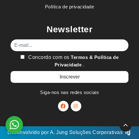
Política de privacidade
Newsletter
E-mail
Concordo com os
Termos & Política de
Privacidade
.
Siga-nos nas redes sociais
Desenvolvido por
A. Jung
Soluções Corporativas