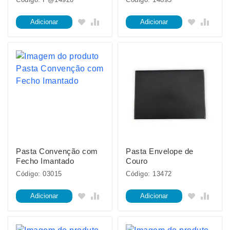
Adicionar
Adicionar
Pasta Convenção com
Pasta Envelope de
Fecho Imantado
Couro
Código: 03015
Código: 13472
Adicionar
Adicionar