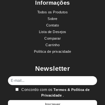
Informações
Todos os Produtos
Sobre
Contato
Lista de Desejos
Comparar
Carrinho
Política de privacidade
Newsletter
E-mail
Concordo com os
Termos & Política de
Privacidade
.