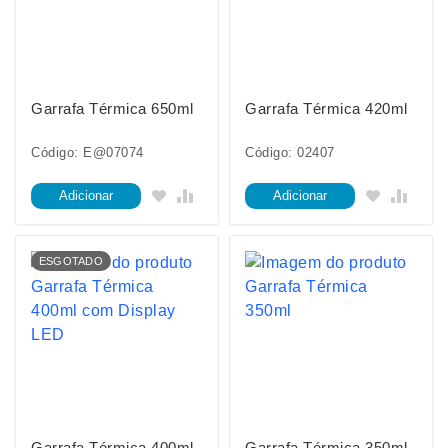
Garrafa Térmica 650ml
Garrafa Térmica 420ml
Código: E@07074
Código: 02407
Adicionar
Adicionar
ESGOTADO
Garrafa Térmica 400ml
Garrafa Térmica 350ml