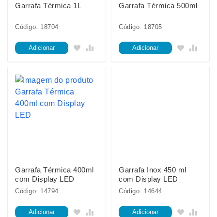
Garrafa Térmica 1L
Garrafa Térmica 500ml
Código: 18704
Código: 18705
Adicionar
Adicionar
Garrafa Térmica 400ml
Garrafa Inox 450 ml
com Display LED
com Display LED
Código: 14794
Código: 14644
Adicionar
Adicionar