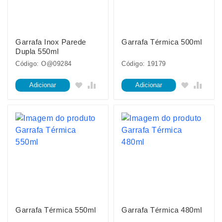
Garrafa Inox Parede
Garrafa Térmica 500ml
Dupla 550ml
Código: O@09284
Código: 19179
Adicionar
Adicionar
Garrafa Térmica 550ml
Garrafa Térmica 480ml