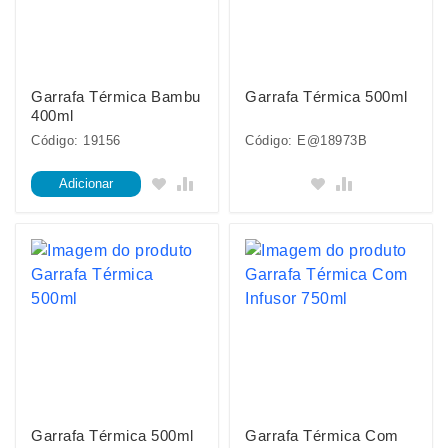
Garrafa Térmica Bambu
Garrafa Térmica 500ml
400ml
Código: 19156
Código: E@18973B
Adicionar
Garrafa Térmica 500ml
Garrafa Térmica Com