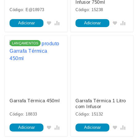
Infusor 750ml
Código: E@18973
Código: 15238
Adicionar
Adicionar
LANÇAMENTOS
Garrafa Térmica 450ml
Garrafa Térmica 1 Litro
com Infusor
Código: 18833
Código: 15132
Adicionar
Adicionar