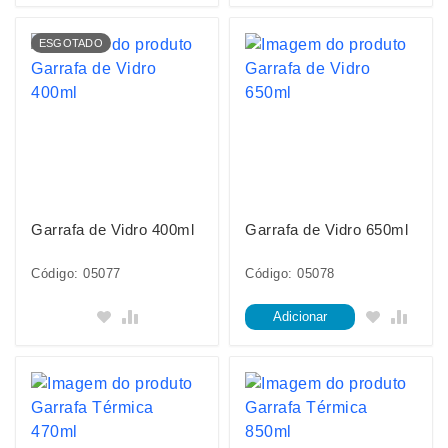
ESGOTADO
Garrafa de Vidro 400ml
Garrafa de Vidro 650ml
Código: 05077
Código: 05078
Adicionar