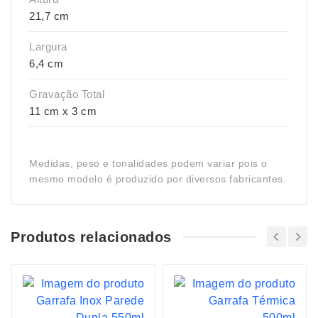
21,7 cm
Largura
6,4 cm
Gravação Total
11 cm x 3 cm
Medidas, peso e tonalidades podem variar pois o
mesmo modelo é produzido por diversos fabricantes.
Produtos relacionados