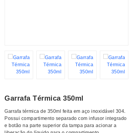
Garrafa Térmica 350ml
Garrafa térmica de 350ml feita em aço inoxidável 304.
Possui compartimento separado com infusor integrado
e botão na parte superior da tampa para acionar a
liberação do líquido para o compartimento.