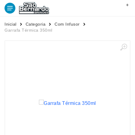
0
Inicial
Categoria
Com Infusor
Garrafa Térmica 350ml