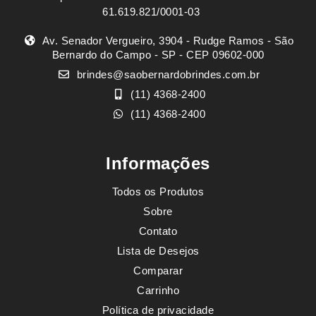
61.619.821/0001-03
Av. Senador Vergueiro, 3904 - Rudge Ramos - São
Bernardo do Campo - SP - CEP 09602-000
brindes@saobernardobrindes.com.br
(11) 4368-2400
(11) 4368-2400
Informações
Todos os Produtos
Sobre
Contato
Lista de Desejos
Comparar
Carrinho
Política de privacidade