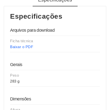
Especificações
Arquivos para download
Ficha técnica
Baixar o PDF
Gerais
Peso
283 g
Dimensões
Altura