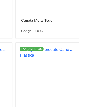
Caneta Metal Touch
Código: 05006
LANÇAMENTOS