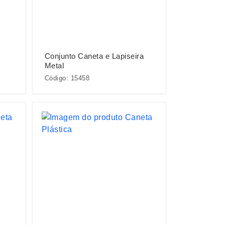
Conjunto Caneta e Lapiseira
Metal
Código: 15458