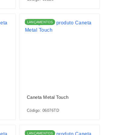
LANÇAMENTOS
Caneta Metal Touch
Código: 06076TD
LANÇAMENTOS