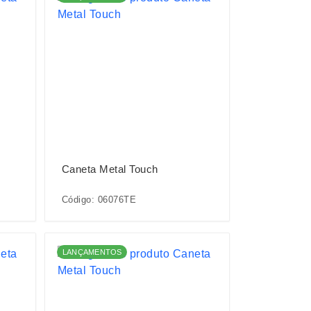
Caneta Metal Touch
Código: 06076TE
LANÇAMENTOS