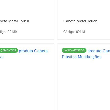
neta Metal Touch
Caneta Metal Touch
igo: 09189
Código: 09118
NÇAMENTOS
LANÇAMENTOS