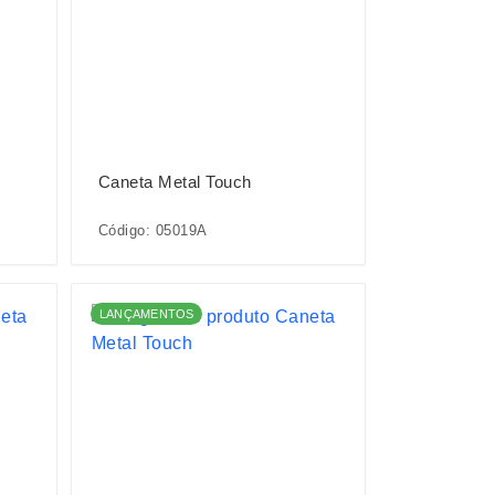
Caneta Metal Touch
Código: 05019A
LANÇAMENTOS