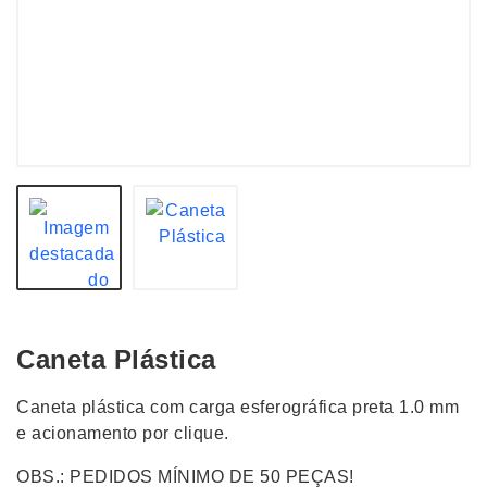
Caneta Plástica
Caneta plástica com carga esferográfica preta 1.0 mm
e acionamento por clique.
OBS.: PEDIDOS MÍNIMO DE 50 PEÇAS!