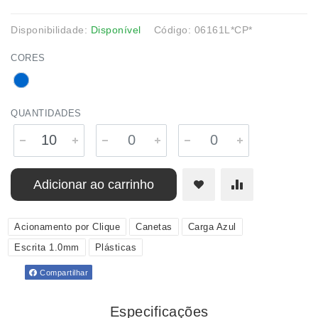
Disponibilidade:
Disponível
Código: 06161L*CP*
CORES
QUANTIDADES
Adicionar ao carrinho
Acionamento por Clique
Canetas
Carga Azul
Escrita 1.0mm
Plásticas
Compartilhar
Especificações