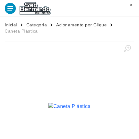
0
Inicial
Categoria
Acionamento por Clique
Caneta Plástica