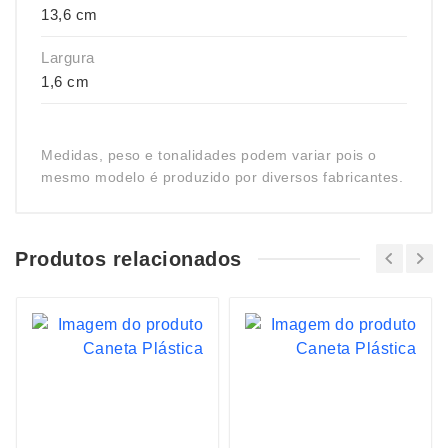
13,6 cm
Largura
1,6 cm
Medidas, peso e tonalidades podem variar pois o
mesmo modelo é produzido por diversos fabricantes.
Produtos relacionados