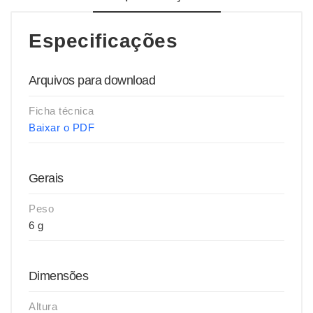
Especificações
Arquivos para download
Ficha técnica
Baixar o PDF
Gerais
Peso
6 g
Dimensões
Altura