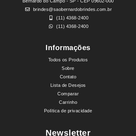
Bernardo do Campo - SP - CEP 09602-000
brindes@saobernardobrindes.com.br
(11) 4368-2400
(11) 4368-2400
Informações
Todos os Produtos
Sobre
Contato
Lista de Desejos
Comparar
Carrinho
Política de privacidade
Newsletter