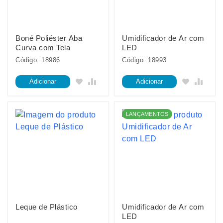
Boné Poliéster Aba
Umidificador de Ar com
Curva com Tela
LED
Código: 18986
Código: 18993
Adicionar
Adicionar
LANÇAMENTOS
Leque de Plástico
Umidificador de Ar com
LED