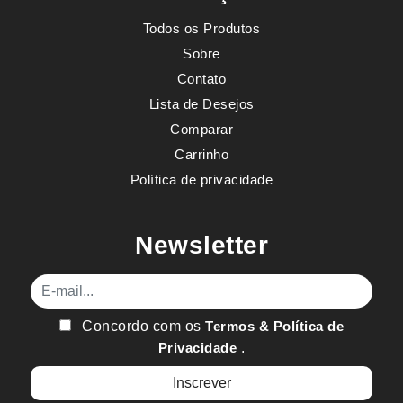
Todos os Produtos
Sobre
Contato
Lista de Desejos
Comparar
Carrinho
Política de privacidade
Newsletter
E-mail
Concordo com os
Termos & Política de
Privacidade
.