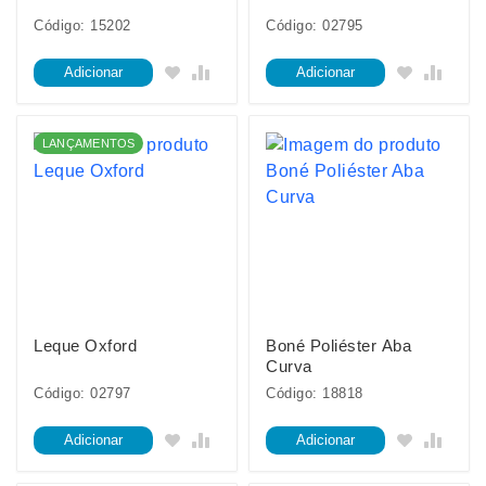
Código: 15202
Código: 02795
Adicionar
Adicionar
LANÇAMENTOS
Leque Oxford
Boné Poliéster Aba
Curva
Código: 02797
Código: 18818
Adicionar
Adicionar