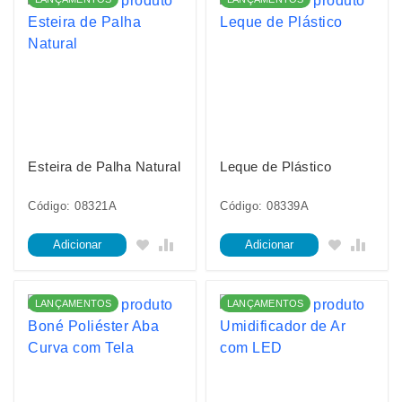
Esteira de Palha Natural
Leque de Plástico
Código: 08321A
Código: 08339A
Adicionar
Adicionar
LANÇAMENTOS
LANÇAMENTOS