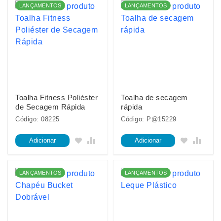
LANÇAMENTOS
LANÇAMENTOS
Toalha Fitness Poliéster
Toalha de secagem
de Secagem Rápida
rápida
Código: 08225
Código: P@15229
Adicionar
Adicionar
LANÇAMENTOS
LANÇAMENTOS