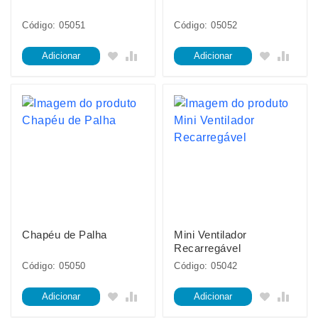
Código: 05051
Código: 05052
Adicionar
Adicionar
Chapéu de Palha
Mini Ventilador
Recarregável
Código: 05050
Código: 05042
Adicionar
Adicionar