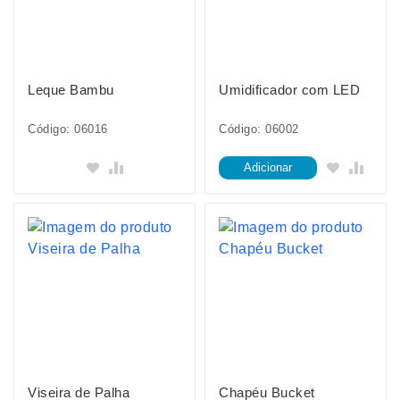
Leque Bambu
Umidificador com LED
Código: 06016
Código: 06002
Adicionar
Viseira de Palha
Chapéu Bucket