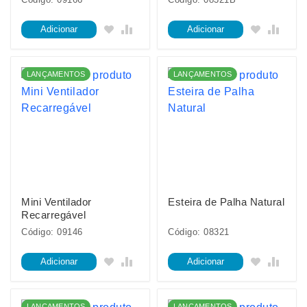
Adicionar
Adicionar
LANÇAMENTOS
LANÇAMENTOS
Mini Ventilador
Esteira de Palha Natural
Recarregável
Código: 09146
Código: 08321
Adicionar
Adicionar
LANÇAMENTOS
LANÇAMENTOS