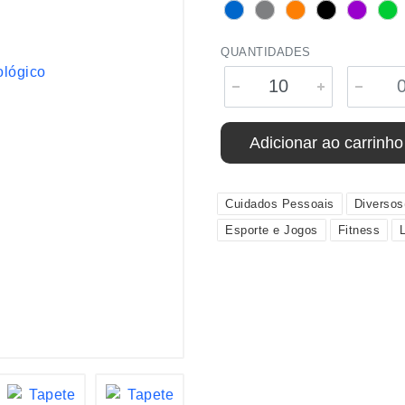
QUANTIDADES
Adicionar ao carrinho
Cuidados Pessoais
Diverso
Esporte e Jogos
Fitness