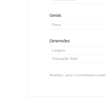
Gerais
Peso
Dimensões
Largura
Gravação Total
Medidas, peso e tonalidades podem