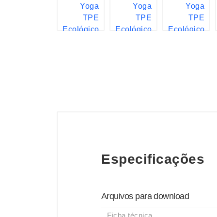
Especificações
Arquivos para download
Ficha técnica