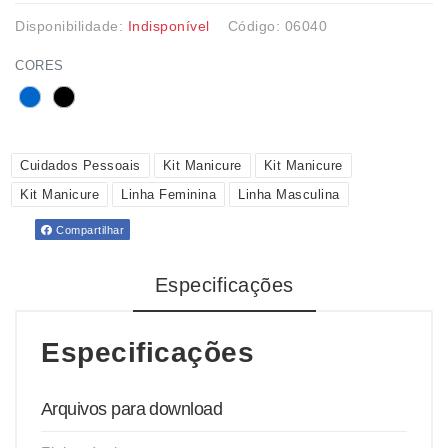
Disponibilidade:
Indisponível
Código: 06040
CORES
Cuidados Pessoais
Kit Manicure
Kit Manicure
Kit Manicure
Linha Feminina
Linha Masculina
Compartilhar
Especificações
Especificações
Arquivos para download