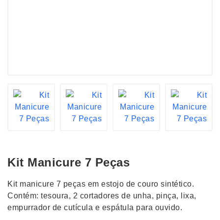
Kit Manicure 7 Peças
Kit manicure 7 peças em estojo de couro sintético.
Contém: tesoura, 2 cortadores de unha, pinça, lixa,
empurrador de cutícula e espátula para ouvido.