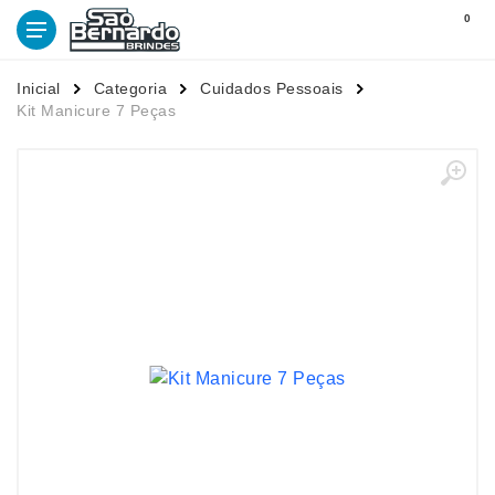
0
Inicial
Categoria
Cuidados Pessoais
Kit Manicure 7 Peças