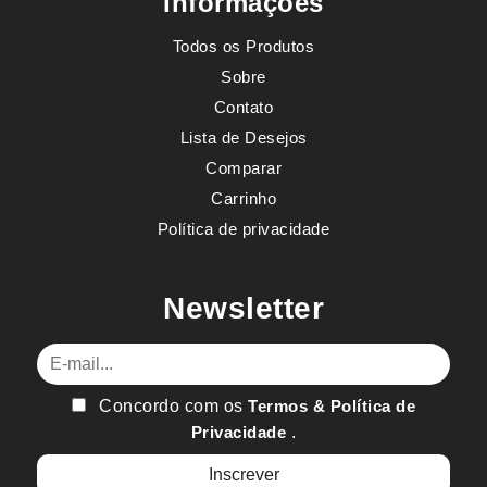
Informações
Todos os Produtos
Sobre
Contato
Lista de Desejos
Comparar
Carrinho
Política de privacidade
Newsletter
E-mail
Concordo com os
Termos & Política de
Privacidade
.