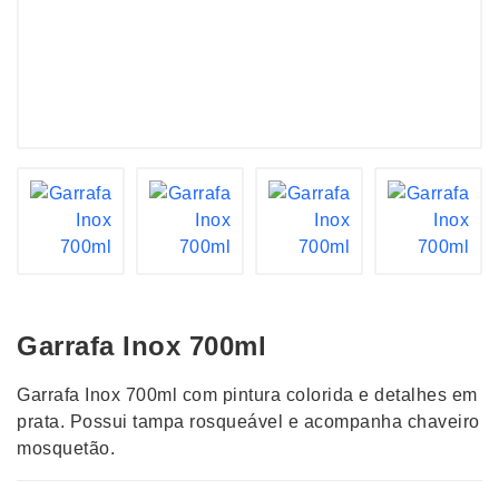
Garrafa Inox 700ml
Garrafa Inox 700ml com pintura colorida e detalhes em
prata. Possui tampa rosqueável e acompanha chaveiro
mosquetão.