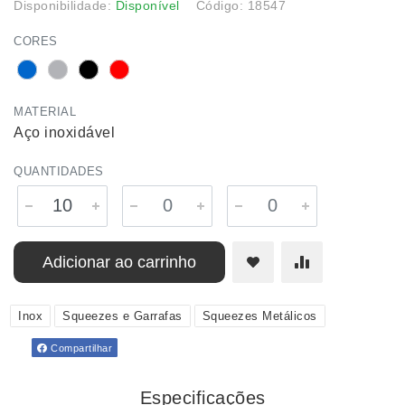
Disponibilidade:
Disponível
Código: 18547
CORES
MATERIAL
Aço inoxidável
QUANTIDADES
Adicionar ao carrinho
Inox
Squeezes e Garrafas
Squeezes Metálicos
Compartilhar
Especificações