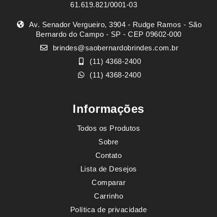
61.619.821/0001-03
Av. Senador Vergueiro, 3904 - Rudge Ramos - São
Bernardo do Campo - SP - CEP 09602-000
brindes@saobernardobrindes.com.br
(11) 4368-2400
(11) 4368-2400
Informações
Todos os Produtos
Sobre
Contato
Lista de Desejos
Comparar
Carrinho
Política de privacidade