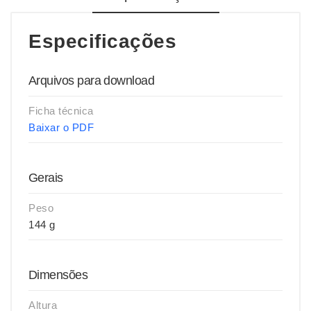
Especificações
Arquivos para download
Ficha técnica
Baixar o PDF
Gerais
Peso
144 g
Dimensões
Altura