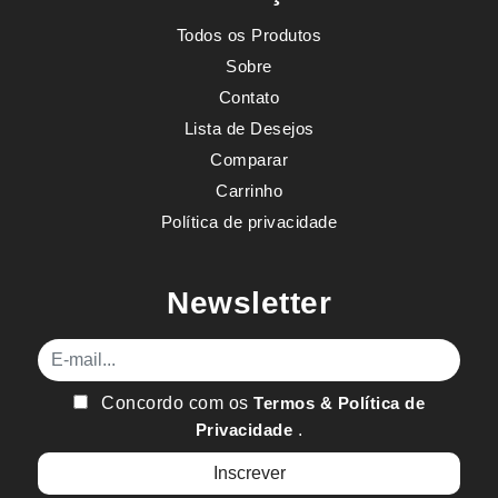
Todos os Produtos
Sobre
Contato
Lista de Desejos
Comparar
Carrinho
Política de privacidade
Newsletter
E-mail
Concordo com os
Termos & Política de
Privacidade
.