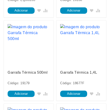
Adicionar
Adicionar
Garrafa Térmica 500ml
Garrafa Térmica 1,4L
Código: 19179
Código: 18677F
Adicionar
Adicionar