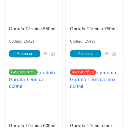
Garrafa Térmica 550ml
Garrafa Térmica 750ml
Código: 15421
Código: 15420
Adicionar
Adicionar
LANÇAMENTOS
PROMOÇÕES
Garrafa Térmica 600ml
Garrafa Térmica Inox