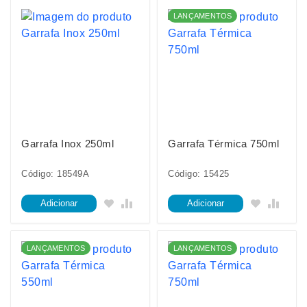
LANÇAMENTOS
Garrafa Inox 250ml
Garrafa Térmica 750ml
Código: 18549A
Código: 15425
Adicionar
Adicionar
LANÇAMENTOS
LANÇAMENTOS