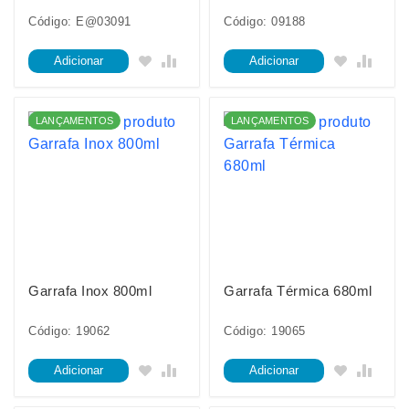
Código: E@03091
Código: 09188
Adicionar
Adicionar
LANÇAMENTOS
LANÇAMENTOS
Garrafa Inox 800ml
Garrafa Térmica 680ml
Código: 19062
Código: 19065
Adicionar
Adicionar