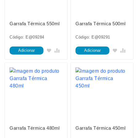
Garrafa Térmica 550ml
Garrafa Térmica 500ml
Código: E@09284
Código: E@09291
Adicionar
Adicionar
Garrafa Térmica 480ml
Garrafa Térmica 450ml