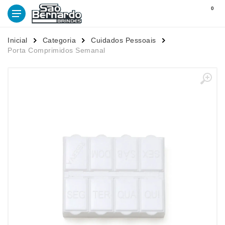
0
Inicial
Categoria
Cuidados Pessoais
Porta Comprimidos Semanal