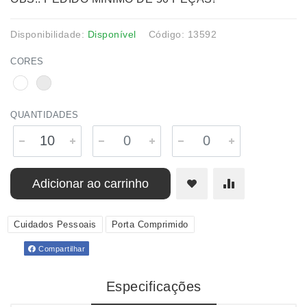
Disponibilidade:
Disponível
Código: 13592
CORES
QUANTIDADES
Adicionar ao carrinho
Cuidados Pessoais
Porta Comprimido
Compartilhar
Especificações