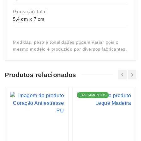
Gravação Total
5,4 cm x 7 cm
Medidas, peso e tonalidades podem variar pois o
mesmo modelo é produzido por diversos fabricantes.
Produtos relacionados
LANÇAMENTOS