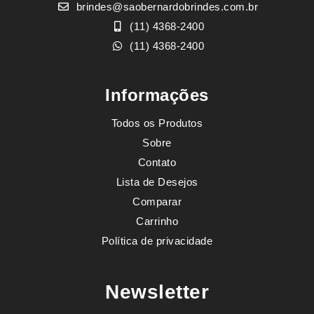
brindes@saobernardobrindes.com.br
(11) 4368-2400
(11) 4368-2400
Informações
Todos os Produtos
Sobre
Contato
Lista de Desejos
Comparar
Carrinho
Política de privacidade
Newsletter