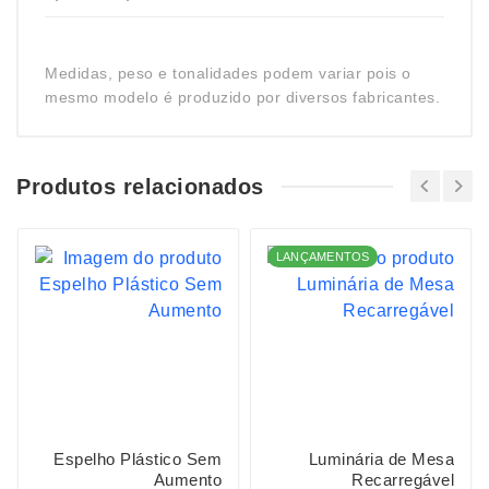
Medidas, peso e tonalidades podem variar pois o
mesmo modelo é produzido por diversos fabricantes.
Produtos relacionados
LANÇAMENTOS
Espelho Plástico Sem
Luminária de Mesa
Aumento
Recarregável