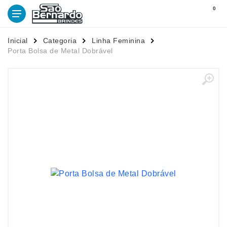
0
Inicial
Categoria
Linha Feminina
Porta Bolsa de Metal Dobrável