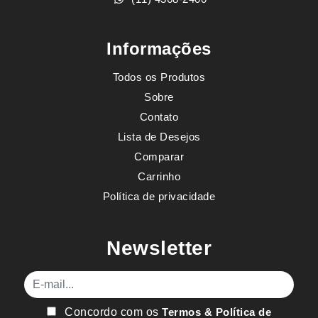
Informações
Todos os Produtos
Sobre
Contato
Lista de Desejos
Comparar
Carrinho
Política de privacidade
Newsletter
E-mail
Concordo com os
Termos & Política de