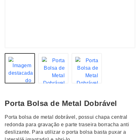
Porta Bolsa de Metal Dobrável
Porta bolsa de metal dobrável, possui chapa central
redonda para gravação e parte traseira borracha anti
deslizante. Para utilizar o porta bolsa basta puxar a
lateral(é imantado) e abri-lo.