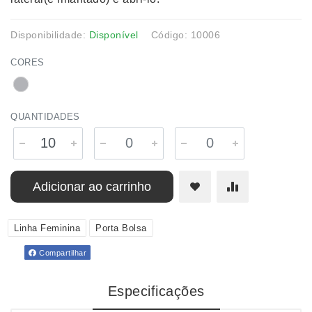
Disponibilidade:
Disponível
Código: 10006
CORES
QUANTIDADES
Adicionar ao carrinho
Linha Feminina
Porta Bolsa
Compartilhar
Especificações