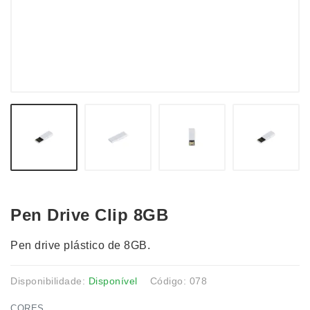
Pen Drive Clip 8GB
Pen drive plástico de 8GB.
Disponibilidade:
Disponível
Código: 078
CORES