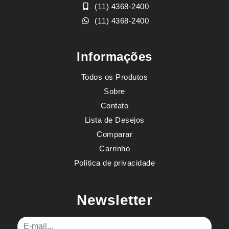
(11) 4368-2400
(11) 4368-2400
Informações
Todos os Produtos
Sobre
Contato
Lista de Desejos
Comparar
Carrinho
Política de privacidade
Newsletter
E-mail