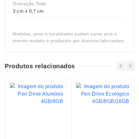
Gravação Total
3 cm x 0,7 cm
Medidas, peso e tonalidades podem variar pois o
mesmo modelo é produzido por diversos fabricantes.
Produtos relacionados