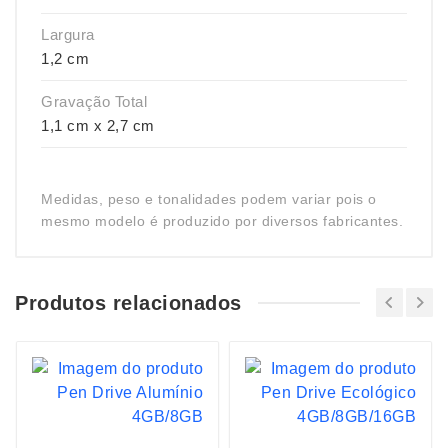
Largura
1,2 cm
Gravação Total
1,1 cm x 2,7 cm
Medidas, peso e tonalidades podem variar pois o
mesmo modelo é produzido por diversos fabricantes.
Produtos relacionados