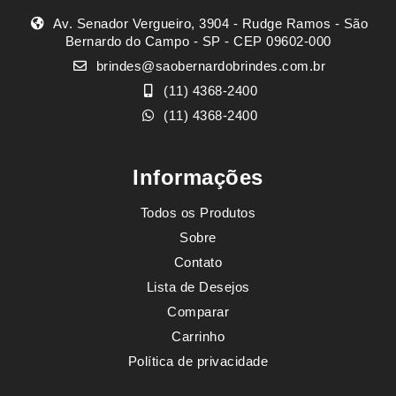
Av. Senador Vergueiro, 3904 - Rudge Ramos - São
Bernardo do Campo - SP - CEP 09602-000
brindes@saobernardobrindes.com.br
(11) 4368-2400
(11) 4368-2400
Informações
Todos os Produtos
Sobre
Contato
Lista de Desejos
Comparar
Carrinho
Política de privacidade