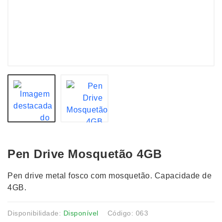
Pen Drive Mosquetão 4GB
Pen drive metal fosco com mosquetão. Capacidade de
4GB.
Disponibilidade:
Disponível
Código: 063