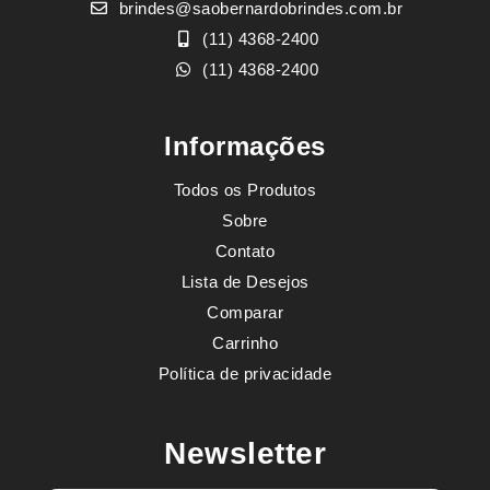
brindes@saobernardobrindes.com.br
(11) 4368-2400
(11) 4368-2400
Informações
Todos os Produtos
Sobre
Contato
Lista de Desejos
Comparar
Carrinho
Política de privacidade
Newsletter