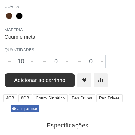
CORES
MATERIAL
Couro e metal
QUANTIDADES
Adicionar ao carrinho
4GB
8GB
Couro Sintético
Pen Drives
Pen Drives
Compartilhar
Especificações