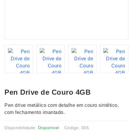
Pen Drive de Couro 4GB
Pen drive metálico com detalhe em couro sintético,
com fechamento imantado.
Disponibilidade:
Disponível
Código: 055