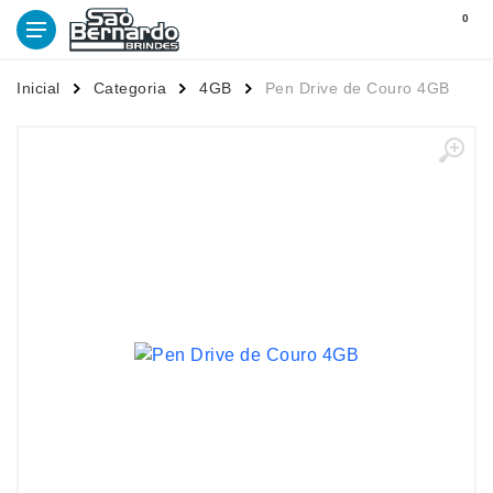
0
Inicial
Categoria
4GB
Pen Drive de Couro 4GB