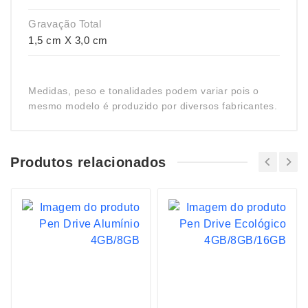
Gravação Total
1,5 cm X 3,0 cm
Medidas, peso e tonalidades podem variar pois o
mesmo modelo é produzido por diversos fabricantes.
Produtos relacionados