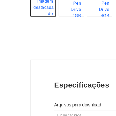
Especificações
Arquivos para download
Ficha técnica