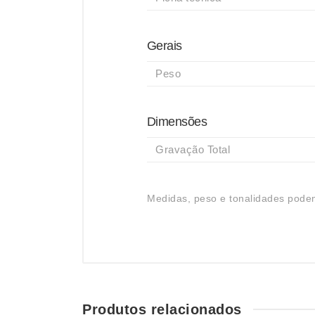
Gerais
Peso
Dimensões
Gravação Total
Medidas, peso e tonalidades podem
Produtos relacionados