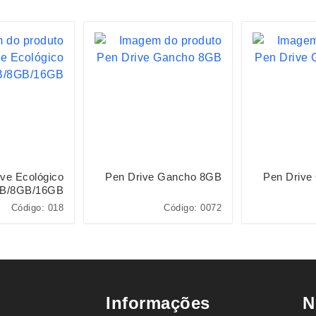
ve Ecológico
Pen Drive Gancho 8GB
Pen Drive
B/8GB/16GB
Código: 018
Código: 0072
Informações
N