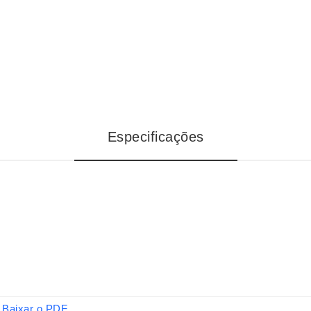
Especificações
Baixar o PDF