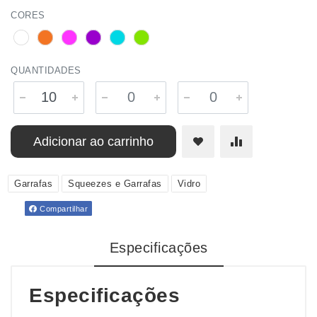
CORES
QUANTIDADES
Adicionar ao carrinho
Garrafas
Squeezes e Garrafas
Vidro
Compartilhar
Especificações
Especificações