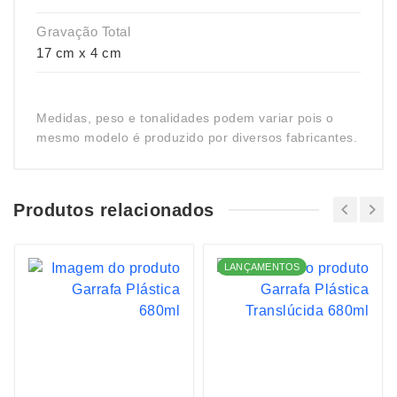
Gravação Total
17 cm x 4 cm
Medidas, peso e tonalidades podem variar pois o
mesmo modelo é produzido por diversos fabricantes.
Produtos relacionados
LANÇAMENTOS