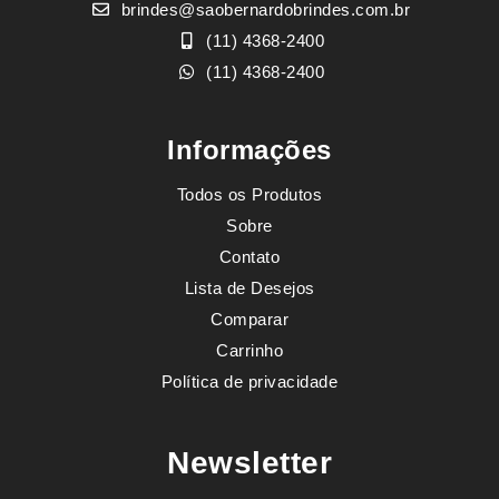
brindes@saobernardobrindes.com.br
(11) 4368-2400
(11) 4368-2400
Informações
Todos os Produtos
Sobre
Contato
Lista de Desejos
Comparar
Carrinho
Política de privacidade
Newsletter