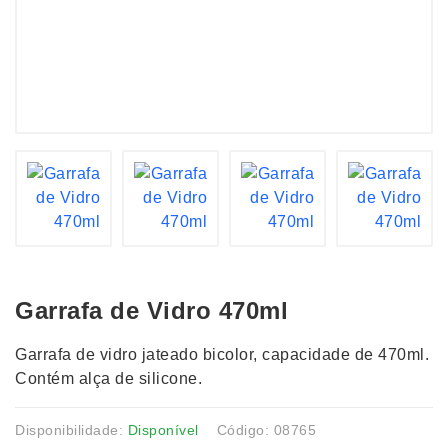
Garrafa de Vidro 470ml
Garrafa de vidro jateado bicolor, capacidade de 470ml.
Contém alça de silicone.
Disponibilidade:
Disponível
Código: 08765