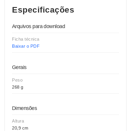
Especificações
Arquivos para download
Ficha técnica
Baixar o PDF
Gerais
Peso
268 g
Dimensões
Altura
20,9 cm