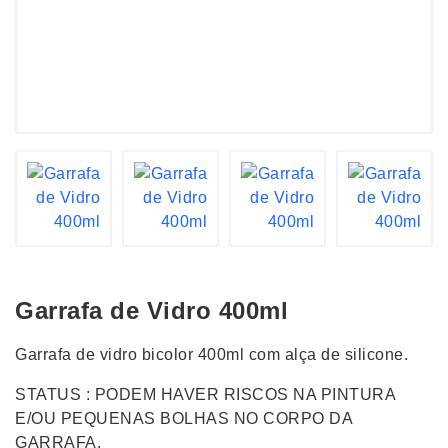
Garrafa de Vidro 400ml
Garrafa de vidro bicolor 400ml com alça de silicone.
STATUS : PODEM HAVER RISCOS NA PINTURA
E/OU PEQUENAS BOLHAS NO CORPO DA
GARRAFA.