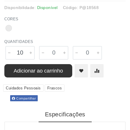
Disponibilidade:
Disponível
Código: P@18568
CORES
QUANTIDADES
Adicionar ao carrinho
Cuidados Pessoais
Frascos
Compartilhar
Especificações