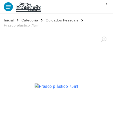
0
Inicial
Categoria
Cuidados Pessoais
Frasco plástico 75ml