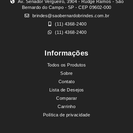
Av. Senador Vergueiro, 3904 - Rudge Ramos - São
Bernardo do Campo - SP - CEP 09602-000
brindes@saobernardobrindes.com.br
(11) 4368-2400
(11) 4368-2400
Informações
Todos os Produtos
Sobre
Contato
Lista de Desejos
Comparar
Carrinho
Política de privacidade