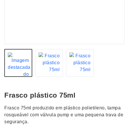
Frasco plástico 75ml
Frasco 75ml produzido em plástico polietileno, tampa
rosqueável com válvula pump e uma pequena trava de
segurança.