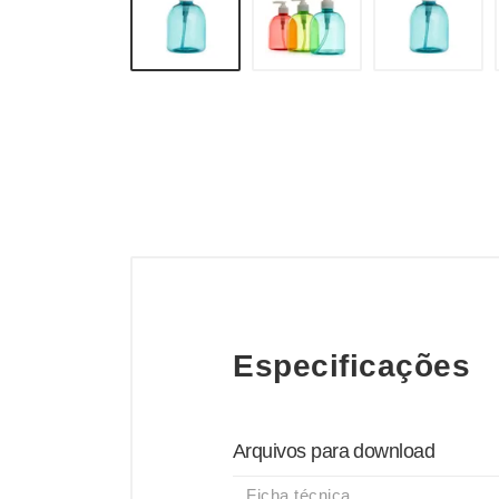
Especificações
Arquivos para download
Ficha técnica