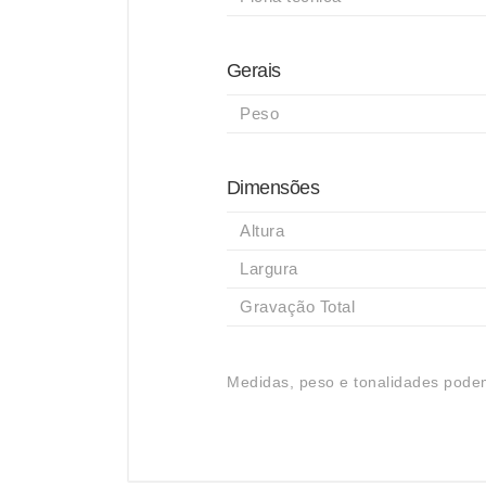
Gerais
Peso
Dimensões
Altura
Largura
Gravação Total
Medidas, peso e tonalidades podem