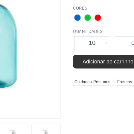
CORES
QUANTIDADES
Adicionar ao carrinho
Cuidados Pessoais
Frascos