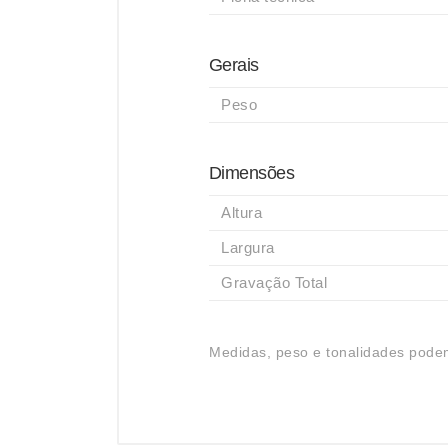
Gerais
Peso
Dimensões
Altura
Largura
Gravação Total
Medidas, peso e tonalidades podem