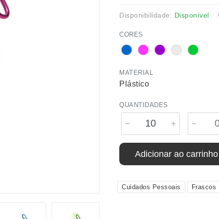
Disponibilidade:
Disponível
CORES
MATERIAL
Plástico
QUANTIDADES
Adicionar ao carrinho
Cuidados Pessoais
Frascos