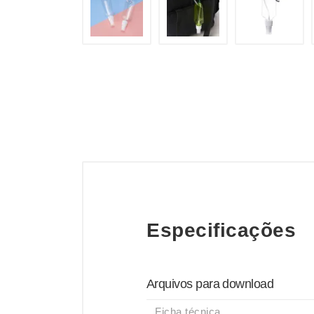
Especificações
Arquivos para download
Ficha técnica