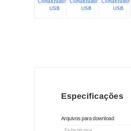
Especificações
Arquivos para download
Ficha técnica