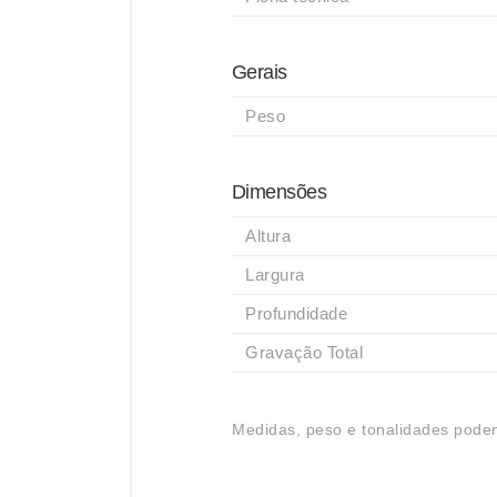
Gerais
Peso
Dimensões
Altura
Largura
Profundidade
Gravação Total
Medidas, peso e tonalidades podem