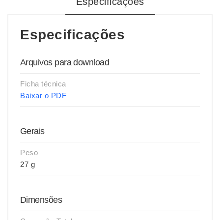
Especificações
Especificações
Arquivos para download
Ficha técnica
Baixar o PDF
Gerais
Peso
27 g
Dimensões