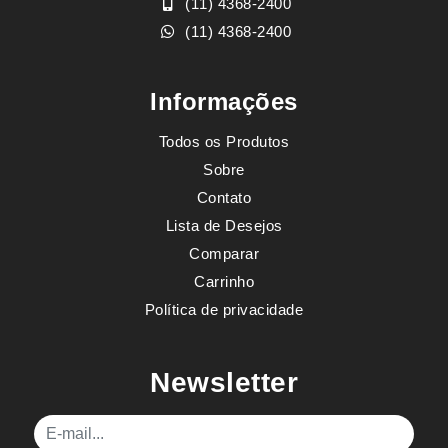
(11) 4368-2400
(11) 4368-2400
Informações
Todos os Produtos
Sobre
Contato
Lista de Desejos
Comparar
Carrinho
Política de privacidade
Newsletter
E-mail