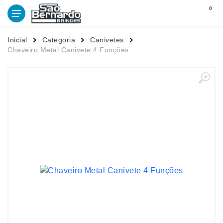
0
Inicial
Categoria
Canivetes
Chaveiro Metal Canivete 4 Funções