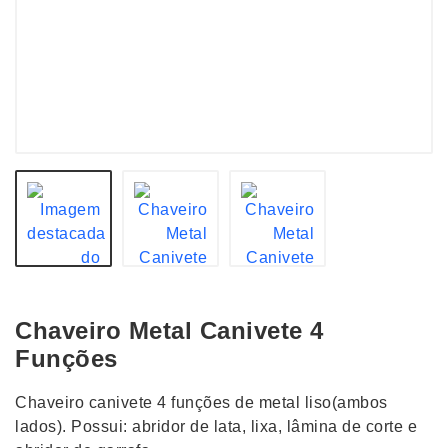
Chaveiro Metal Canivete 4
Funções
Chaveiro canivete 4 funções de metal liso(ambos
lados). Possui: abridor de lata, lixa, lâmina de corte e