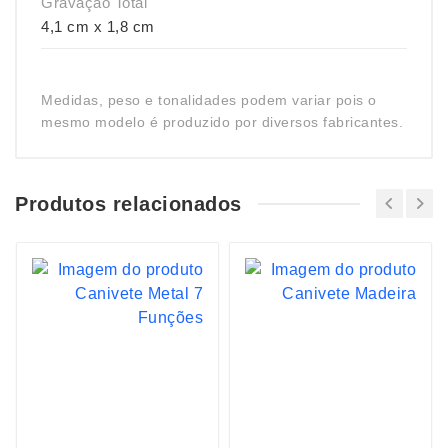
Gravação Total
4,1 cm x 1,8 cm
Medidas, peso e tonalidades podem variar pois o
mesmo modelo é produzido por diversos fabricantes.
Produtos relacionados