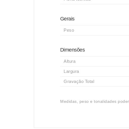
Gerais
Peso
Dimensões
Altura
Largura
Gravação Total
Medidas, peso e tonalidades podem