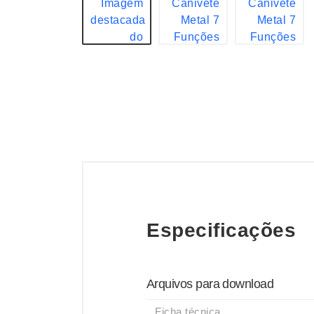
Especificações
Arquivos para download
Ficha técnica