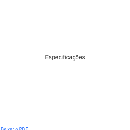
Especificações
Baixar o PDF