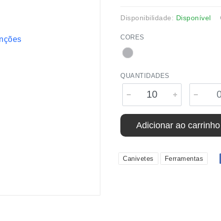
Disponibilidade:
Disponível
CORES
QUANTIDADES
Adicionar ao carrinho
Canivetes
Ferramentas