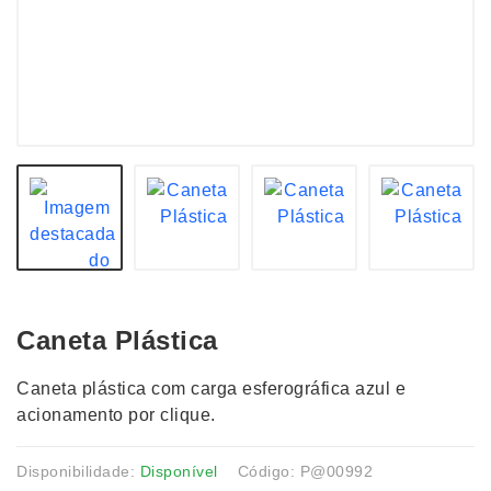
Caneta Plástica
Caneta plástica com carga esferográfica azul e
acionamento por clique.
Disponibilidade:
Disponível
Código: P@00992