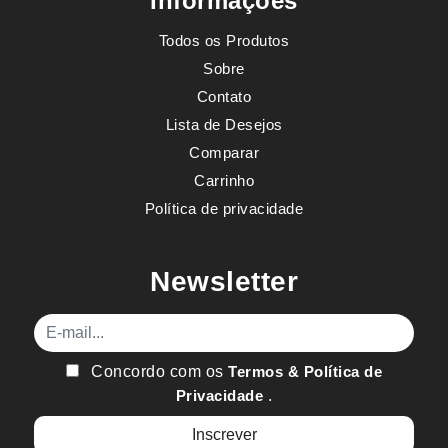
Informações
Todos os Produtos
Sobre
Contato
Lista de Desejos
Comparar
Carrinho
Política de privacidade
Newsletter
E-mail
Concordo com os
Termos & Política de
Privacidade
.