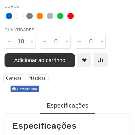
CORES
QUANTIDADES
Adicionar ao carrinho
Canetas
Plásticas
Compartilhar
Especificações
Especificações