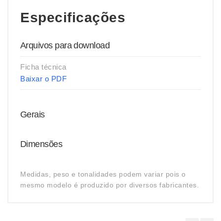
Especificações
Arquivos para download
Ficha técnica
Baixar o PDF
Gerais
Dimensões
Medidas, peso e tonalidades podem variar pois o
mesmo modelo é produzido por diversos fabricantes.