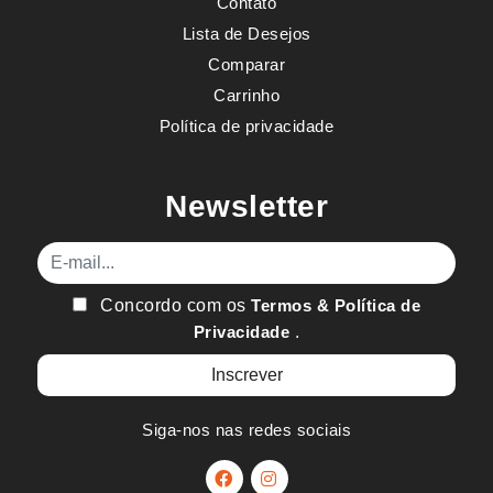
Contato
Lista de Desejos
Comparar
Carrinho
Política de privacidade
Newsletter
E-mail
Concordo com os
Termos & Política de
Privacidade
.
Siga-nos nas redes sociais