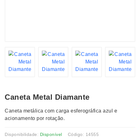
Caneta Metal Diamante
Caneta metálica com carga esferográfica azul e
acionamento por rotação.
Disponibilidade:
Disponível
Código: 14555