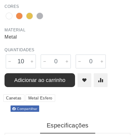
CORES
MATERIAL
Metal
QUANTIDADES
Adicionar ao carrinho
Canetas
Metal Esfero
Compartilhar
Especificações