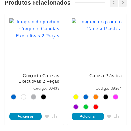
Produtos relacionados
Conjunto Canetas
Caneta Plástica
Executivas 2 Peças
Código: 09433
Código: 09264
Adicionar
Adicionar