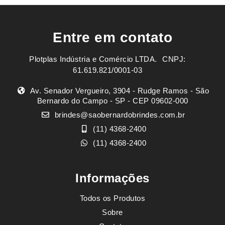
Entre em contato
Plotplas Indústria e Comércio LTDA. ㅤㅤㅤ CNPJ:
61.619.821/0001-03
Av. Senador Vergueiro, 3904 - Rudge Ramos - São
Bernardo do Campo - SP - CEP 09602-000
brindes@saobernardobrindes.com.br
(11) 4368-2400
(11) 4368-2400
Informações
Todos os Produtos
Sobre