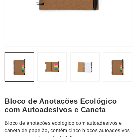
Bloco de Anotações Ecológico
com Autoadesivos e Caneta
Bloco de anotações ecológico com autoadesivos e
caneta de papelão, contém cinco blocos autoadesivos