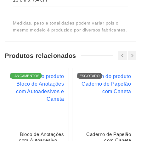
Medidas, peso e tonalidades podem variar pois o
mesmo modelo é produzido por diversos fabricantes.
Produtos relacionados
LANÇAMENTOS
ESGOTADO
Bloco de Anotações
Caderno de Papelão
com Autoadesivos e
com Caneta