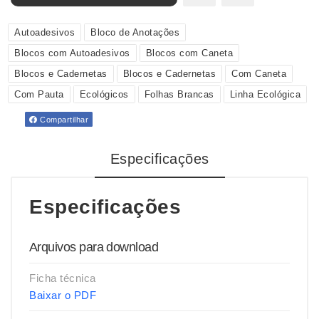
Autoadesivos
Bloco de Anotações
Blocos com Autoadesivos
Blocos com Caneta
Blocos e Cadernetas
Blocos e Cadernetas
Com Caneta
Com Pauta
Ecológicos
Folhas Brancas
Linha Ecológica
Compartilhar
Especificações
Especificações
Arquivos para download
Ficha técnica
Baixar o PDF