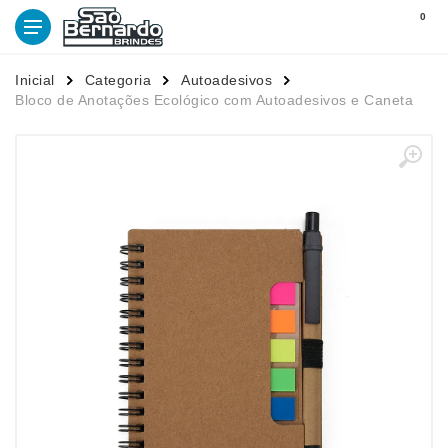
0
Inicial
Categoria
Autoadesivos
Bloco de Anotações Ecológico com Autoadesivos e Caneta