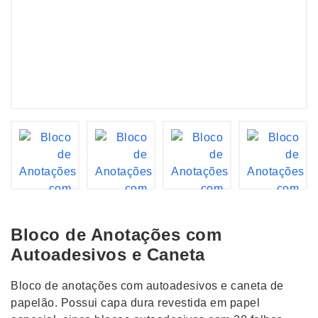
Bloco de Anotações com
Autoadesivos e Caneta
Bloco de anotações com autoadesivos e caneta de
papelão. Possui capa dura revestida em papel