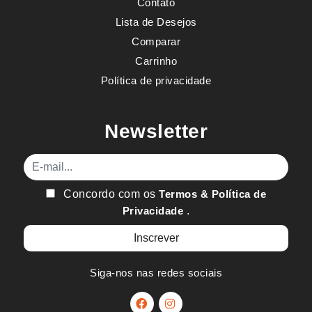
Contato
Lista de Desejos
Comparar
Carrinho
Política de privacidade
Newsletter
E-mail
Concordo com os
Termos & Política de
Privacidade
.
Siga-nos nas redes sociais