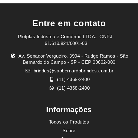
Entre em contato
Plotplas Indústria e Comércio LTDA. ㅤㅤㅤ CNPJ:
61.619.821/0001-03
Av. Senador Vergueiro, 3904 - Rudge Ramos - São
Bernardo do Campo - SP - CEP 09602-000
brindes@saobernardobrindes.com.br
(11) 4368-2400
(11) 4368-2400
Informações
Todos os Produtos
Sobre