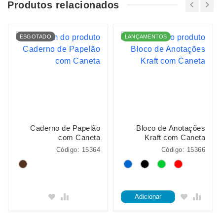
Produtos relacionados
ESGOTADO
LANÇAMENTOS
Caderno de Papelão
Bloco de Anotações
com Caneta
Kraft com Caneta
Código: 15364
Código: 15366
Adicionar