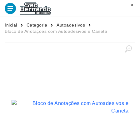
0
Inicial
Categoria
Autoadesivos
Bloco de Anotações com Autoadesivos e Caneta