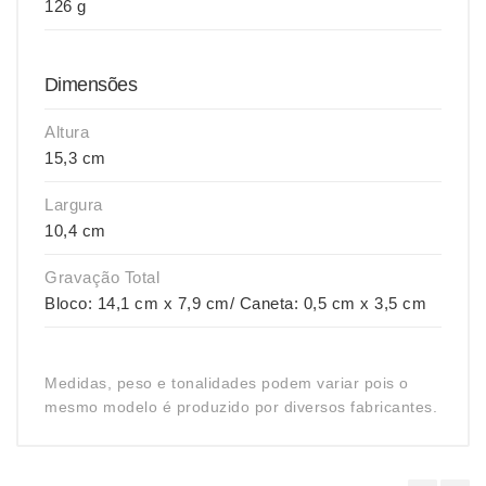
126 g
Dimensões
Altura
15,3 cm
Largura
10,4 cm
Gravação Total
Bloco: 14,1 cm x 7,9 cm/ Caneta: 0,5 cm x 3,5 cm
Medidas, peso e tonalidades podem variar pois o
mesmo modelo é produzido por diversos fabricantes.