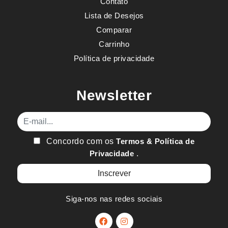
Contato
Lista de Desejos
Comparar
Carrinho
Política de privacidade
Newsletter
E-mail
Concordo com os
Termos & Política de
Privacidade
.
Siga-nos nas redes sociais