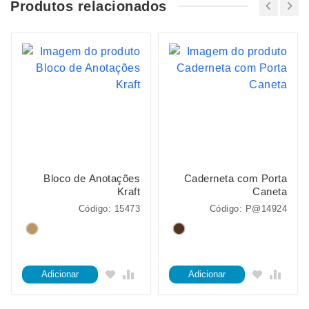
Produtos relacionados
Bloco de Anotações
Caderneta com Porta
Kraft
Caneta
Código: 15473
Código: P@14924
Adicionar
Adicionar