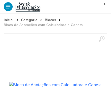
0
Inicial
Categoria
Blocos
Bloco de Anotações com Calculadora e Caneta