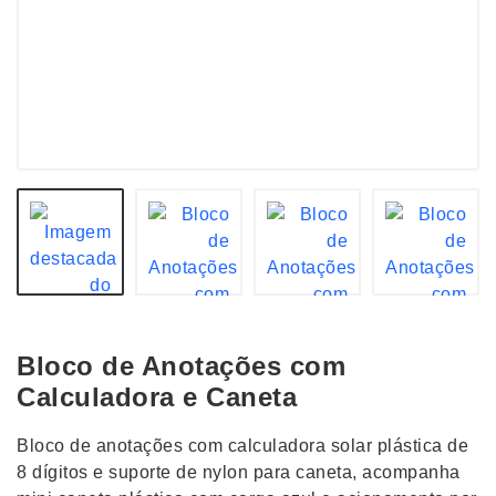
Bloco de Anotações com
Calculadora e Caneta
Bloco de anotações com calculadora solar plástica de
8 dígitos e suporte de nylon para caneta, acompanha