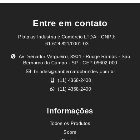
Entre em contato
Plotplas Indústria e Comércio LTDA. ㅤㅤㅤ CNPJ:
61.619.821/0001-03
Av. Senador Vergueiro, 3904 - Rudge Ramos - São
Bernardo do Campo - SP - CEP 09602-000
brindes@saobernardobrindes.com.br
(11) 4368-2400
(11) 4368-2400
Informações
Todos os Produtos
Sobre