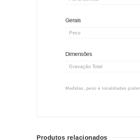
Gerais
Peso
Dimensões
Gravação Total
Medidas, peso e tonalidades podem
Produtos relacionados