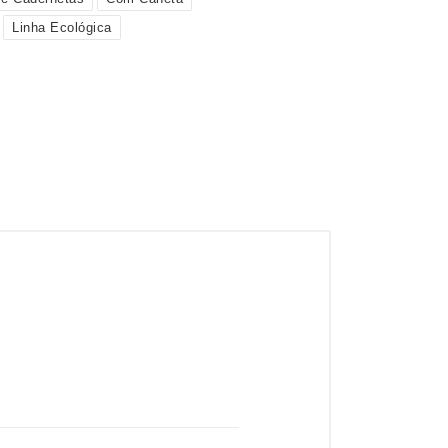
Linha Ecológica