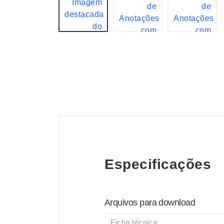
Especificações
Arquivos para download
Ficha técnica