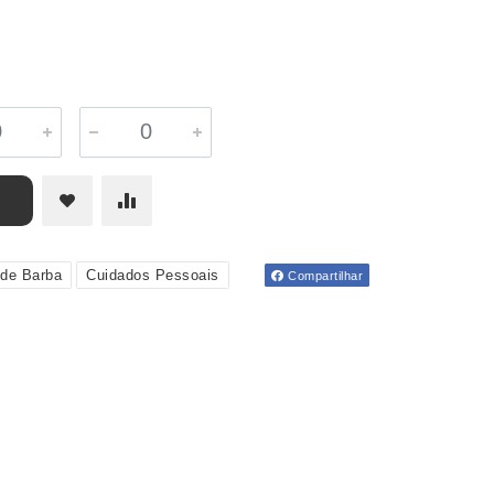
 de Barba
Cuidados Pessoais
Compartilhar