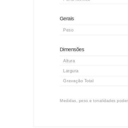
Gerais
Peso
Dimensões
Altura
Largura
Gravação Total
Medidas, peso e tonalidades podem