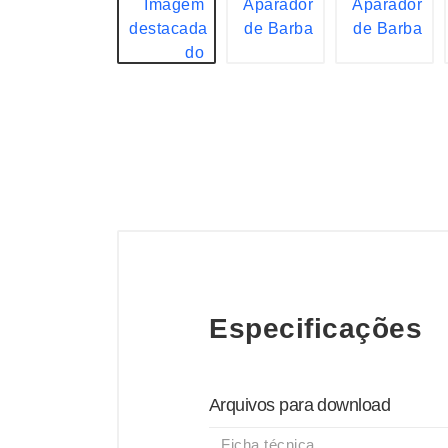
Especificações
Arquivos para download
Ficha técnica