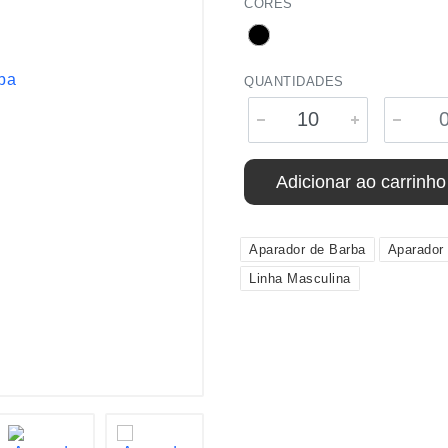
CORES
QUANTIDADES
Adicionar ao carrinho
Aparador de Barba
Aparador
Linha Masculina