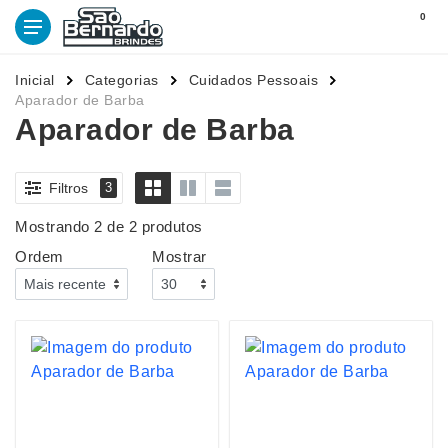
0
Inicial
Categorias
Cuidados Pessoais
Aparador de Barba
Aparador de Barba
Filtros
3
Mostrando 2 de 2 produtos
Ordem
Mostrar