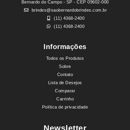
Bernardo do Campo - SP - CEP 09602-000
brindes@saobernardobrindes.com.br
(11) 4368-2400
(11) 4368-2400
Informações
Todos os Produtos
Sobre
Contato
Lista de Desejos
Comparar
Carrinho
Política de privacidade
Newsletter