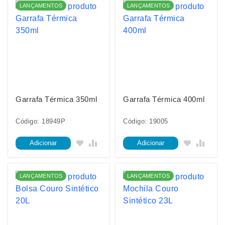
LANÇAMENTOS
LANÇAMENTOS
Garrafa Térmica 350ml
Garrafa Térmica 400ml
Código: 18949P
Código: 19005
Adicionar
Adicionar
LANÇAMENTOS
LANÇAMENTOS