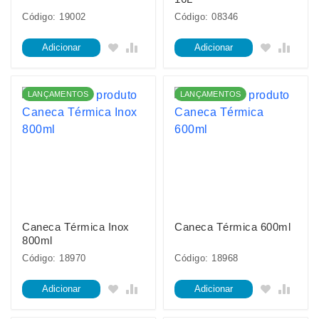
Código: 19002
Código: 08346
Adicionar
Adicionar
LANÇAMENTOS
LANÇAMENTOS
Caneca Térmica Inox
Caneca Térmica 600ml
800ml
Código: 18970
Código: 18968
Adicionar
Adicionar