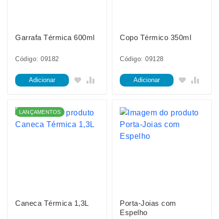
Garrafa Térmica 600ml
Copo Térmico 350ml
Código: 09182
Código: 09128
Adicionar
Adicionar
LANÇAMENTOS
Caneca Térmica 1,3L
Porta-Joias com
Espelho