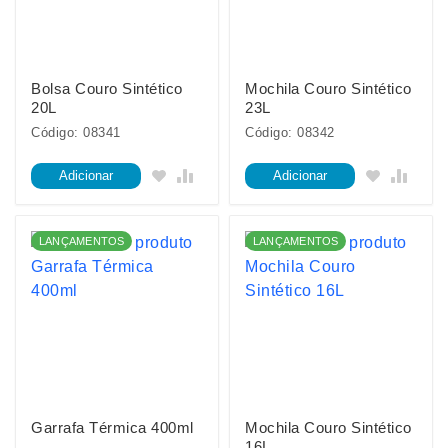
Bolsa Couro Sintético
Mochila Couro Sintético
20L
23L
Código: 08341
Código: 08342
Adicionar
Adicionar
LANÇAMENTOS
LANÇAMENTOS
Garrafa Térmica 400ml
Mochila Couro Sintético
16L