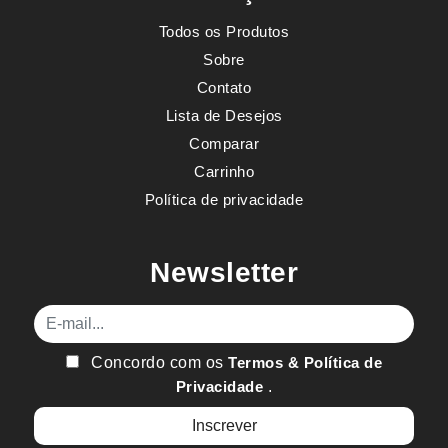
Todos os Produtos
Sobre
Contato
Lista de Desejos
Comparar
Carrinho
Política de privacidade
Newsletter
E-mail
Concordo com os
Termos & Política de
Privacidade
.