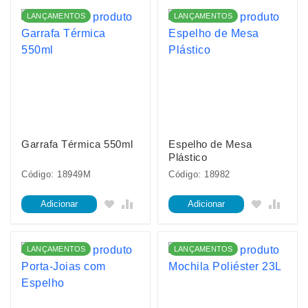
LANÇAMENTOS
LANÇAMENTOS
Garrafa Térmica 550ml
Espelho de Mesa
Plástico
Código: 18949M
Código: 18982
Adicionar
Adicionar
LANÇAMENTOS
LANÇAMENTOS