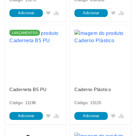
Adicionar
Adicionar
LANÇAMENTOS
Caderneta B5 PU
Caderno Plástico
Código: 11196
Código: 15115
Adicionar
Adicionar