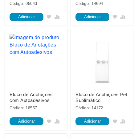
Código: 05043
Código: 14694
Adicionar
Adicionar
Bloco de Anotações
Bloco de Anotações Pet
com Autoadesivos
Sublimático
Código: 18557
Código: 14172
Adicionar
Adicionar