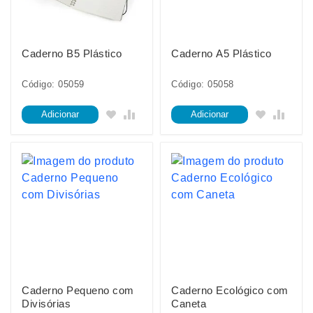
Caderno B5 Plástico
Caderno A5 Plástico
Código: 05059
Código: 05058
Adicionar
Adicionar
Caderno Pequeno com
Caderno Ecológico com
Divisórias
Caneta