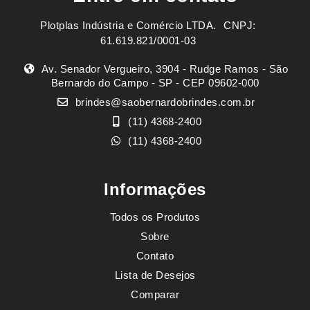
Plotplas Indústria e Comércio LTDA. ㅤㅤㅤ CNPJ:
61.619.821/0001-03
Av. Senador Vergueiro, 3904 - Rudge Ramos - São
Bernardo do Campo - SP - CEP 09602-000
brindes@saobernardobrindes.com.br
(11) 4368-2400
(11) 4368-2400
Informações
Todos os Produtos
Sobre
Contato
Lista de Desejos
Comparar