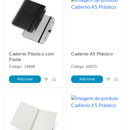
Caderno Plástico com
Caderno A5 Plástico
Pauta
Código: 14989
Código: 05071
Adicionar
Adicionar