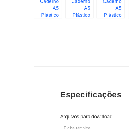
Especificações
Arquivos para download
Ficha técnica