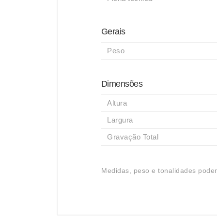
Gerais
Peso
Dimensões
Altura
Largura
Gravação Total
Medidas, peso e tonalidades podem